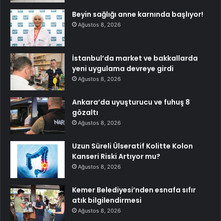
Beyin sağlığı anne karnında başlıyor!
Ağustos 8, 2026
İstanbul’da market ve bakkallarda
yeni uygulama devreye girdi
Ağustos 8, 2026
Ankara’da uyuşturucu ve fuhuş 8
gözaltı
Ağustos 8, 2026
Uzun Süreli Ülseratif Kolitte Kolon
Kanseri Riski Artıyor mu?
Ağustos 8, 2026
Kemer Belediyesi’nden esnafa sıfır
atık bilgilendirmesi
Ağustos 8, 2026