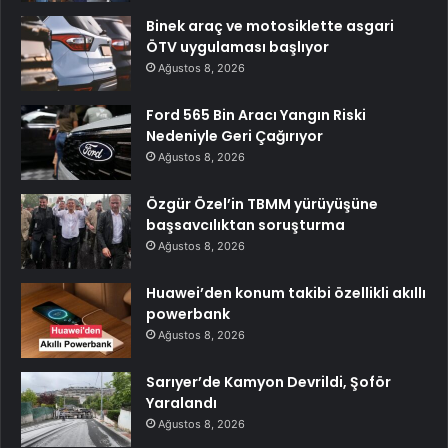
Binek araç ve motosiklette asgari
ÖTV uygulaması başlıyor
Ağustos 8, 2026
Ford 565 Bin Aracı Yangın Riski
Nedeniyle Geri Çağırıyor
Ağustos 8, 2026
Özgür Özel’in TBMM yürüyüşüne
başsavcılıktan soruşturma
Ağustos 8, 2026
Huawei’den konum takibi özellikli akıllı
powerbank
Ağustos 8, 2026
Sarıyer’de Kamyon Devrildi, Şoför
Yaralandı
Ağustos 8, 2026