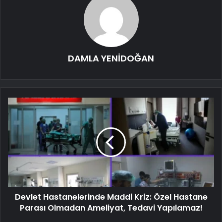
DAMLA YENİDOĞAN
Devlet Hastanelerinde Maddi Kriz: Özel Hastane
Parası Olmadan Ameliyat, Tedavi Yapılamaz!