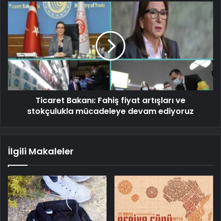
Ticaret Bakanı: Fahiş fiyat artışları ve
stokçulukla mücadeleye devam ediyoruz
İlgili Makaleler