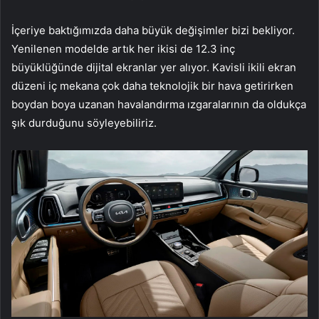
İçeriye baktığımızda daha büyük değişimler bizi bekliyor.
Yenilenen modelde artık her ikisi de 12.3 inç
büyüklüğünde dijital ekranlar yer alıyor. Kavisli ikili ekran
düzeni iç mekana çok daha teknolojik bir hava getirirken
boydan boya uzanan havalandırma ızgaralarının da oldukça
şık durduğunu söyleyebiliriz.