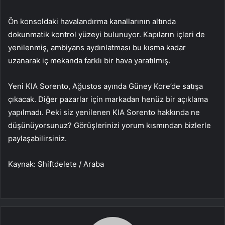
Ön konsoldaki havalandırma kanallarının altında
dokunmatik kontrol yüzeyi bulunuyor. Kapıların içleri de
yenilenmiş, ambiyans aydınlatması bu kısma kadar
uzanarak iç mekanda farklı bir hava yaratılmış.
Yeni KIA Sorento, Ağustos ayında Güney Kore’de satışa
çıkacak. Diğer pazarlar için markadan henüz bir açıklama
yapılmadı. Peki siz yenilenen KIA Sorento hakkında ne
düşünüyorsunuz? Görüşlerinizi yorum kısmından bizlerle
paylaşabilirsiniz.
Kaynak: Shiftdelete / Araba