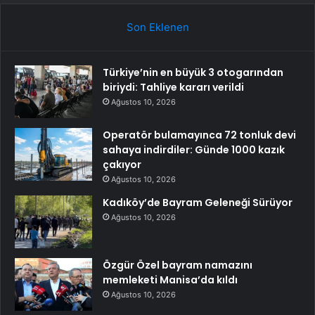
Son Eklenen
Türkiye’nin en büyük 3 otogarından
biriydi: Tahliye kararı verildi
Ağustos 10, 2026
Operatör bulamayınca 72 tonluk devi
sahaya indirdiler: Günde 1000 kazık
çakıyor
Ağustos 10, 2026
Kadıköy’de Bayram Geleneği Sürüyor
Ağustos 10, 2026
Özgür Özel bayram namazını
memleketi Manisa’da kıldı
Ağustos 10, 2026