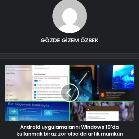
GÖZDE GİZEM ÖZBEK
Android uygulamalarını Windows 10'da
kullanmak biraz zor olsa da artık mümkün