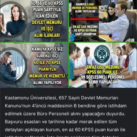
Kastamonu Üniversitesi, 657 Sayılı Devlet Memurları
Kanunu’nun 4’üncü maddesinin B bendine göre istihdam
edilmek üzere Büro Personeli alımı yapacağını duyurdu.
Başvuru esasları ve tarihine kadar merak edilen tüm
detayları açıklayan kurum, en az 60 KPSS puan kuralı ile