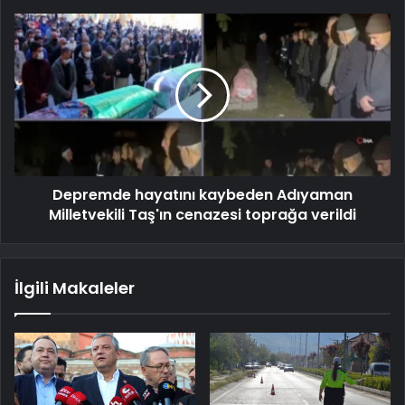
Depremde hayatını kaybeden Adıyaman
Milletvekili Taş'ın cenazesi toprağa verildi
İlgili Makaleler