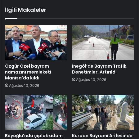
İlgili Makaleler
Özgür Özel bayram
İnegöl’de Bayram Trafik
namazını memleketi
Denetimleri Artırıldı
Manisa’da kıldı
Ağustos 10, 2026
Ağustos 10, 2026
Beyoğlu’nda çıplak adam
Kurban Bayramı Arifesinde