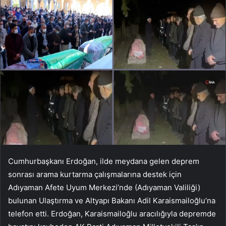
Cumhurbaşkanı Erdoğan, ilde meydana gelen deprem
sonrası arama kurtarma çalışmalarına destek için
Adıyaman Afete Uyum Merkezi’nde (Adıyaman Valiliği)
bulunan Ulaştırma ve Altyapı Bakanı Adil Karaismailoğlu’na
telefon etti. Erdoğan, Karaismailoğlu aracılığıyla depremde