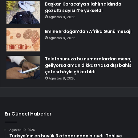
Başkan Karaca’ya silahlı saldırıda
gözaltı sayısı 4’e yükseldi
Ağustos 8, 2026
Emine Erdoğan’dan Afrika Günü mesajı
Ağustos 8, 2026
Telefonunuza bu numaralardan mesaj
geliyorsa aman dikkat! Yasa dışı bahis
çetesi böyle çökertildi
Ağustos 8, 2026
En Güncel Haberler
Ağustos 10, 2026
Türkiye’nin en büyük 3 otogarından biriydi: Tahliye