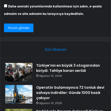
Daha sonraki yorumlarımda kullanılması için adım, e-posta
adresim ve site adresim bu tarayıcıya kaydedilsin.
Son Eklenen
Türkiye’nin en büyük 3 otogarından
biriydi: Tahliye kararı verildi
Ağustos 10, 2026
Operatör bulamayınca 72 tonluk devi
sahaya indirdiler: Günde 1000 kazık
çakıyor
Ağustos 10, 2026