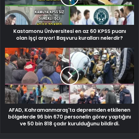
Kastamonu Üniversitesi en az 60 KPSS puanı
olan işçi arıyor! Başvuru kuralları nelerdir?
AFAD, Kahramanmaraş'ta depremden etkilenen
bölgelerde 96 bin 670 personelin görev yaptığını
ve 50 bin 818 çadır kurulduğunu bildirdi.