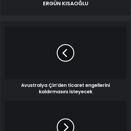
ERGÜN KISAOĞLU
Avustralya Çin’den ticaret engellerini
kaldırmasını isteyecek