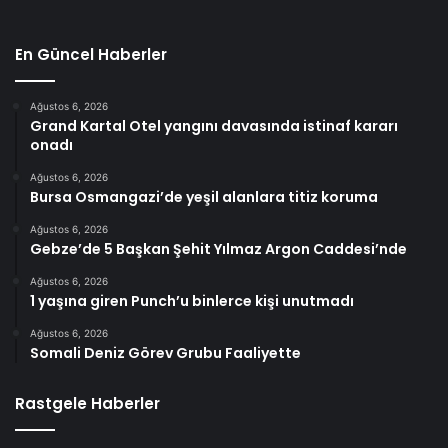
En Güncel Haberler
Ağustos 6, 2026
Grand Kartal Otel yangını davasında istinaf kararı
onadı
Ağustos 6, 2026
Bursa Osmangazi’de yeşil alanlara titiz koruma
Ağustos 6, 2026
Gebze’de 5 Başkan Şehit Yılmaz Argon Caddesi’nde
Ağustos 6, 2026
1 yaşına giren Punch’u binlerce kişi unutmadı
Ağustos 6, 2026
Somali Deniz Görev Grubu Faaliyette
Rastgele Haberler