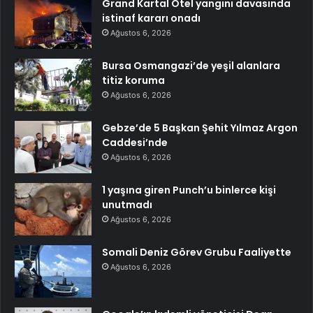
Grand Kartal Otel yangını davasında
istinaf kararı onadı
Ağustos 6, 2026
Bursa Osmangazi’de yeşil alanlara
titiz koruma
Ağustos 6, 2026
Gebze’de 5 Başkan Şehit Yılmaz Argon
Caddesi’nde
Ağustos 6, 2026
1 yaşına giren Punch’u binlerce kişi
unutmadı
Ağustos 6, 2026
Somali Deniz Görev Grubu Faaliyette
Ağustos 6, 2026