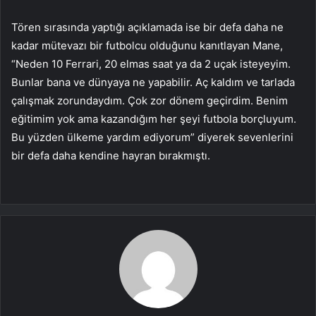
Tören sırasında yaptığı açıklamada ise bir defa daha ne
kadar mütevazı bir futbolcu olduğunu kanıtlayan Mane,
“Neden 10 Ferrari, 20 elmas saat ya da 2 uçak isteyeyim.
Bunlar bana ve dünyaya ne yapabilir. Aç kaldım ve tarlada
çalışmak zorundaydım. Çok zor dönem geçirdim. Benim
eğitimim yok ama kazandığım her şeyi futbola borçluyum.
Bu yüzden ülkeme yardım ediyorum” diyerek sevenlerini
bir defa daha kendine hayran bırakmıştı.