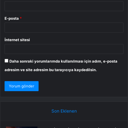
E-posta
*
İnternet sitesi
Daha sonraki yorumlarımda kullanılması için adım, e-posta
adresim ve site adresim bu tarayıcıya kaydedilsin.
Son Eklenen