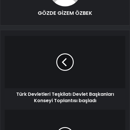
GÖZDE GİZEM ÖZBEK
Türk Devletleri Teşkilatı Devlet Başkanları
Konseyi Toplantısı başladı