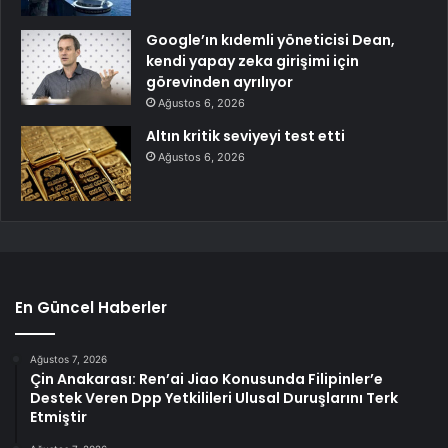
Google’ın kıdemli yöneticisi Dean,
kendi yapay zeka girişimi için
görevinden ayrılıyor
Ağustos 6, 2026
Altın kritik seviyeyi test etti
Ağustos 6, 2026
En Güncel Haberler
Ağustos 7, 2026
Çin Anakarası: Ren’ai Jiao Konusunda Filipinler’e
Destek Veren Dpp Yetkilileri Ulusal Duruşlarını Terk
Etmiştir