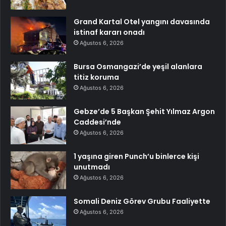
Grand Kartal Otel yangını davasında
istinaf kararı onadı
Ağustos 6, 2026
Bursa Osmangazi’de yeşil alanlara
titiz koruma
Ağustos 6, 2026
Gebze’de 5 Başkan Şehit Yılmaz Argon
Caddesi’nde
Ağustos 6, 2026
1 yaşına giren Punch’u binlerce kişi
unutmadı
Ağustos 6, 2026
Somali Deniz Görev Grubu Faaliyette
Ağustos 6, 2026