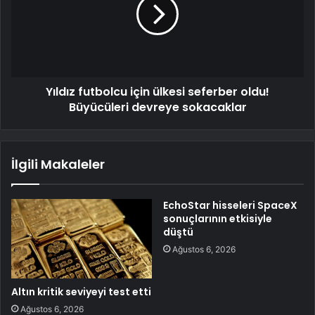
Yıldız futbolcu için ülkesi seferber oldu!
Büyücüleri devreye sokacaklar
İlgili Makaleler
EchoStar hisseleri SpaceX
sonuçlarının etkisiyle
düştü
Ağustos 6, 2026
Altın kritik seviyeyi test etti
Ağustos 6, 2026