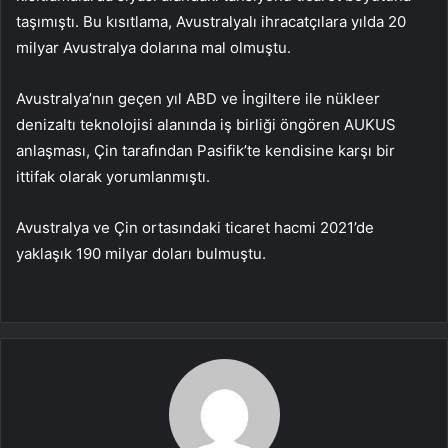
taşımıştı. Bu kısıtlama, Avustralyalı ihracatçılara yılda 20
milyar Avustralya dolarına mal olmuştu.
Avustralya’nın geçen yıl ABD ve İngiltere ile nükleer
denizaltı teknolojisi alanında iş birliği öngören AUKUS
anlaşması, Çin tarafından Pasifik’te kendisine karşı bir
ittifak olarak yorumlanmıştı.
Avustralya ve Çin ortasındaki ticaret hacmi 2021’de
yaklaşık 190 milyar doları bulmuştu.