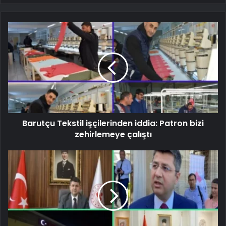
Barutçu Tekstil işçilerinden iddia: Patron bizi
zehirlemeye çalıştı