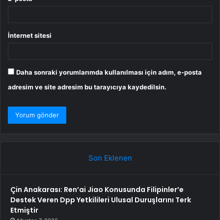
İnternet sitesi
Daha sonraki yorumlarımda kullanılması için adım, e-posta
adresim ve site adresim bu tarayıcıya kaydedilsin.
Son Eklenen
Çin Anakarası: Ren’ai Jiao Konusunda Filipinler’e
Destek Veren Dpp Yetkilileri Ulusal Duruşlarını Terk
Etmiştir