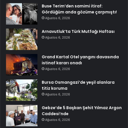
Buse Terim’den samimi itiraf:
Gördüğüm anda gözüme çarpmıştı!
Ağustos 6, 2026
Arnavutluk’ta Türk Mutfağı Haftası
Ağustos 6, 2026
Grand Kartal Otel yangını davasında
istinaf kararı onadı
Ağustos 6, 2026
Bursa Osmangazi’de yeşil alanlara
titiz koruma
Ağustos 6, 2026
Gebze’de 5 Başkan Şehit Yılmaz Argon
Caddesi’nde
Ağustos 6, 2026