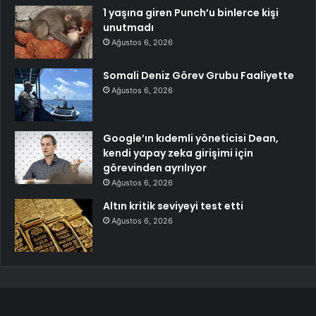
1 yaşına giren Punch’u binlerce kişi
unutmadı
Ağustos 6, 2026
Somali Deniz Görev Grubu Faaliyette
Ağustos 6, 2026
Google’ın kıdemli yöneticisi Dean,
kendi yapay zeka girişimi için
görevinden ayrılıyor
Ağustos 6, 2026
Altın kritik seviyeyi test etti
Ağustos 6, 2026