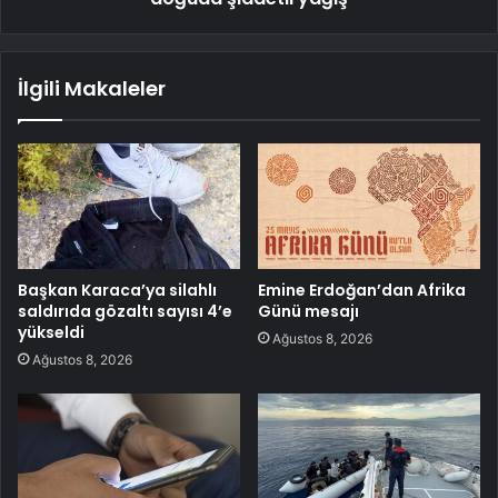
İlgili Makaleler
Başkan Karaca’ya silahlı
Emine Erdoğan’dan Afrika
saldırıda gözaltı sayısı 4’e
Günü mesajı
yükseldi
Ağustos 8, 2026
Ağustos 8, 2026