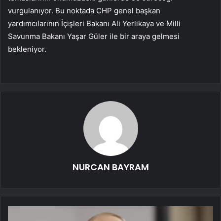
vurgulanıyor. Bu noktada CHP genel başkan
yardımcılarının İçişleri Bakanı Ali Yerlikaya ve Milli
Savunma Bakanı Yaşar Güler ile bir araya gelmesi
bekleniyor.
NURCAN BAYRAM