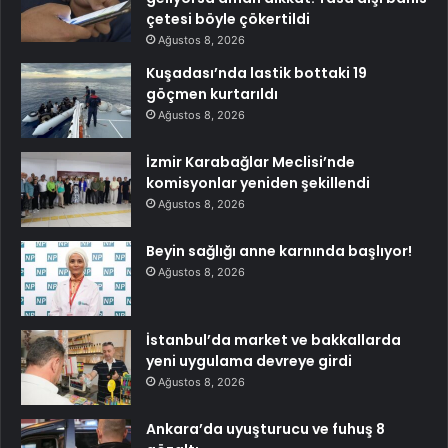
çetesi böyle çökertildi
Ağustos 8, 2026
Kuşadası’nda lastik bottaki 19
göçmen kurtarıldı
Ağustos 8, 2026
İzmir Karabağlar Meclisi’nde
komisyonlar yeniden şekillendi
Ağustos 8, 2026
Beyin sağlığı anne karnında başlıyor!
Ağustos 8, 2026
İstanbul’da market ve bakkallarda
yeni uygulama devreye girdi
Ağustos 8, 2026
Ankara’da uyuşturucu ve fuhuş 8