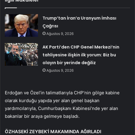
Trump’tan İran’a Uranyum İmhası
Çağrısı
Ağustos 9, 2026
AK Parti’den CHP Genel Merkezi’nin
tahliyesine ilişkin ilk yorum: Biz bu
olayın bir yerinde değiliz
Ağustos 9, 2026
Erdoğan ve Özel’in talimatlarıyla CHP’nin gölge kabine
olarak kurduğu yapıda yer alan genel başkan
yardımcılarıyla, Cumhurbaşkanı Kabinesi’nde yer alan
bakanlar bir araya gelmeye başladı.
ÖZHASEKİ ZEYBEK’İ MAKAMINDA AĞIRLADI