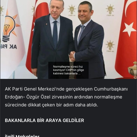
AK Parti Genel Merkezi’nde gerçekleşen Cumhurbaşkanı
Erdoğan- Özgür Özel zirvesinin ardından normalleşme
sürecinde dikkat çeken bir adım daha atıldı.
BAKANLARLA BİR ARAYA GELDİLER
İlgili Makaleler