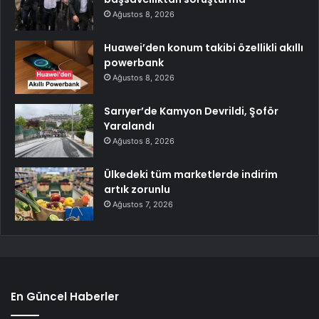
Ağustos 8, 2026
Huawei’den konum takibi özellikli akıllı
powerbank
Ağustos 8, 2026
Sarıyer’de Kamyon Devrildi, Şoför
Yaralandı
Ağustos 8, 2026
Ülkedeki tüm marketlerde indirim
artık zorunlu
Ağustos 7, 2026
En Güncel Haberler