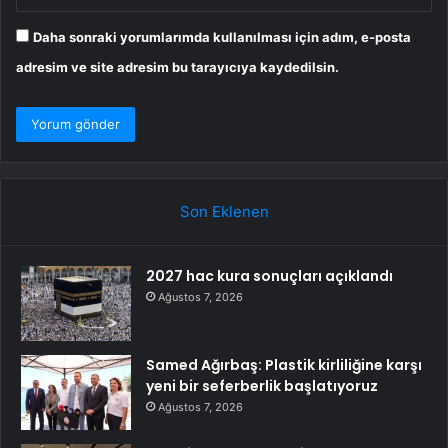
Daha sonraki yorumlarımda kullanılması için adım, e-posta
adresim ve site adresim bu tarayıcıya kaydedilsin.
Son Eklenen
2027 hac kura sonuçları açıklandı
Ağustos 7, 2026
Samed Ağırbaş: Plastik kirliliğine karşı
yeni bir seferberlik başlatıyoruz
Ağustos 7, 2026