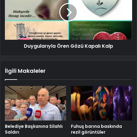
Duygularıyla Ören Gözü Kapalı Kalp
İlgili Makaleler
Belediye Başkanına Silahlı
Fuhuş barına baskında
Saldırı
rezil görüntüler