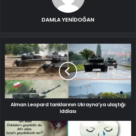
DAMLA YENİDOĞAN
Alman Leopard tanklarının Ukrayna'ya ulaştığı
iddiası