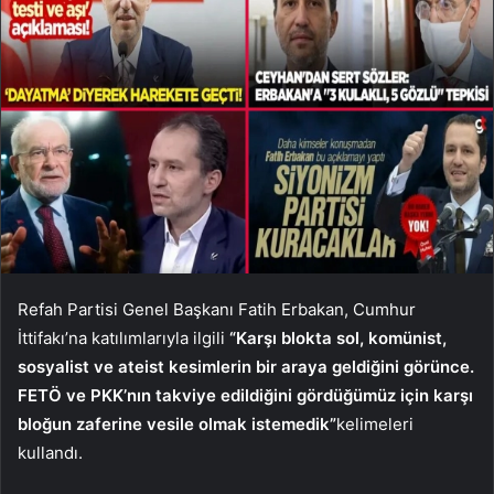
Refah Partisi Genel Başkanı Fatih Erbakan, Cumhur
İttifakı’na katılımlarıyla ilgili
“Karşı blokta sol, komünist,
sosyalist ve ateist kesimlerin bir araya geldiğini görünce.
FETÖ ve PKK’nın takviye edildiğini gördüğümüz için karşı
bloğun zaferine vesile olmak istemedik”
kelimeleri
kullandı.