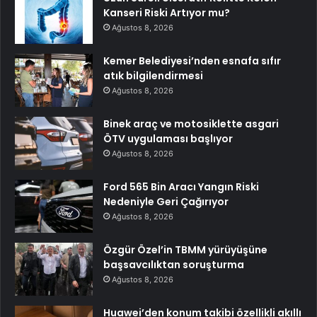
Kanseri Riski Artıyor mu?
Ağustos 8, 2026
Kemer Belediyesi’nden esnafa sıfır
atık bilgilendirmesi
Ağustos 8, 2026
Binek araç ve motosiklette asgari
ÖTV uygulaması başlıyor
Ağustos 8, 2026
Ford 565 Bin Aracı Yangın Riski
Nedeniyle Geri Çağırıyor
Ağustos 8, 2026
Özgür Özel’in TBMM yürüyüşüne
başsavcılıktan soruşturma
Ağustos 8, 2026
Huawei’den konum takibi özellikli akıllı