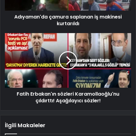
Adıyaman'da çamura saplanan iş makinesi
kurtarıldı
Fatih Erbakan'ın sözleri Karamollaoğlu'nu
çıldırttı! Aşağılayıcı sözler!
İlgili Makaleler