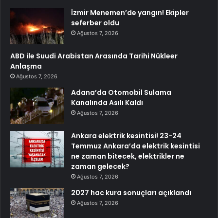
İzmir Menemen’de yangın! Ekipler
seferber oldu
Ağustos 7, 2026
ABD ile Suudi Arabistan Arasında Tarihi Nükleer
Anlaşma
Ağustos 7, 2026
Adana’da Otomobil Sulama
Kanalında Asılı Kaldı
Ağustos 7, 2026
Ankara elektrik kesintisi! 23-24
Temmuz Ankara’da elektrik kesintisi
ne zaman bitecek, elektrikler ne
zaman gelecek?
Ağustos 7, 2026
2027 hac kura sonuçları açıklandı
Ağustos 7, 2026