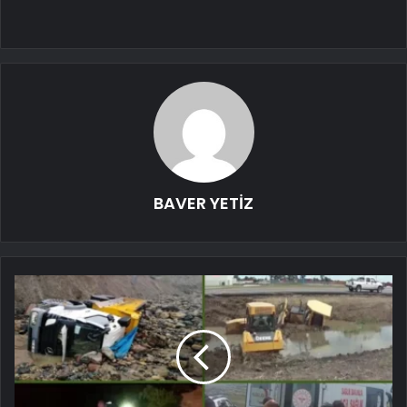
BAVER YETİZ