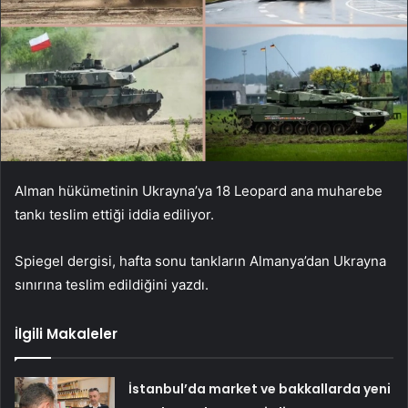
Alman hükümetinin Ukrayna’ya 18 Leopard ana muharebe
tankı teslim ettiği iddia ediliyor.
Spiegel dergisi, hafta sonu tankların Almanya’dan Ukrayna
sınırına teslim edildiğini yazdı.
İlgili Makaleler
İstanbul’da market ve bakkallarda yeni