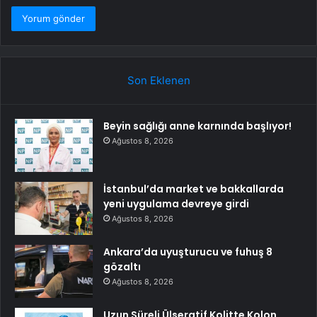
Son Eklenen
Beyin sağlığı anne karnında başlıyor!
Ağustos 8, 2026
İstanbul’da market ve bakkallarda
yeni uygulama devreye girdi
Ağustos 8, 2026
Ankara’da uyuşturucu ve fuhuş 8
gözaltı
Ağustos 8, 2026
Uzun Süreli Ülseratif Kolitte Kolon