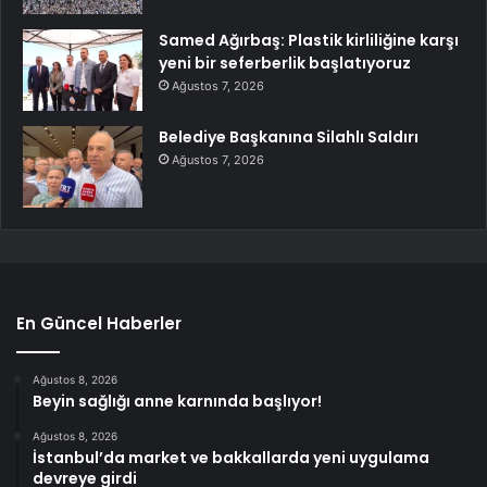
Samed Ağırbaş: Plastik kirliliğine karşı
yeni bir seferberlik başlatıyoruz
Ağustos 7, 2026
Belediye Başkanına Silahlı Saldırı
Ağustos 7, 2026
En Güncel Haberler
Ağustos 8, 2026
Beyin sağlığı anne karnında başlıyor!
Ağustos 8, 2026
İstanbul’da market ve bakkallarda yeni uygulama
devreye girdi