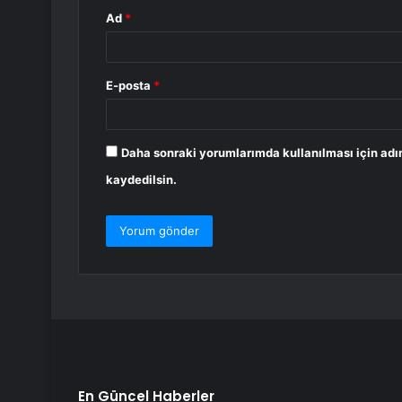
Ad
*
E-posta
*
Daha sonraki yorumlarımda kullanılması için adı
kaydedilsin.
En Güncel Haberler