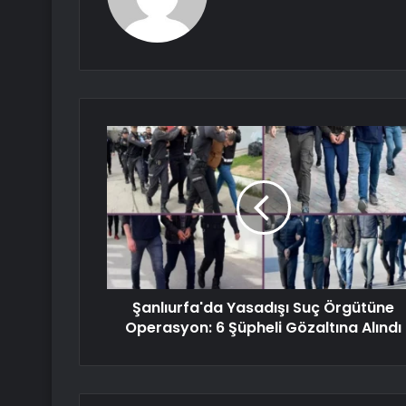
Şanlıurfa'da Yasadışı Suç Örgütüne
Operasyon: 6 Şüpheli Gözaltına Alındı