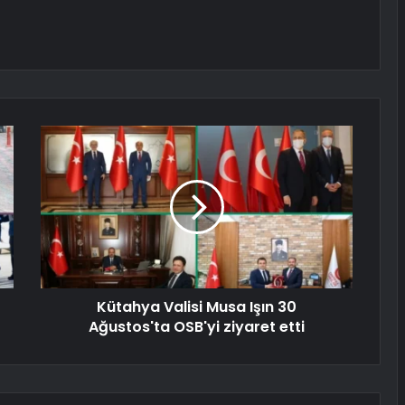
Kütahya Valisi Musa Işın 30
Ağustos'ta OSB'yi ziyaret etti