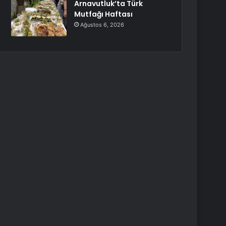
Arnavutluk’ta Türk
Mutfağı Haftası
Ağustos 6, 2026