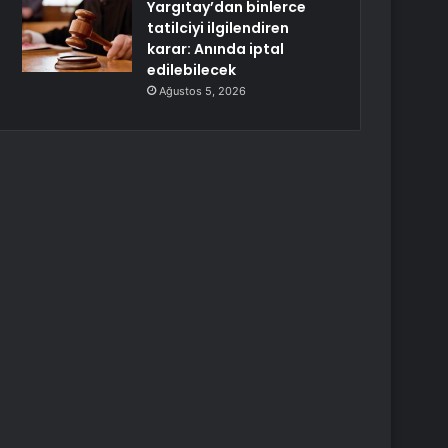
Yargıtay’dan binlerce
tatilciyi ilgilendiren
karar: Anında iptal
edilebilecek
Ağustos 5, 2026