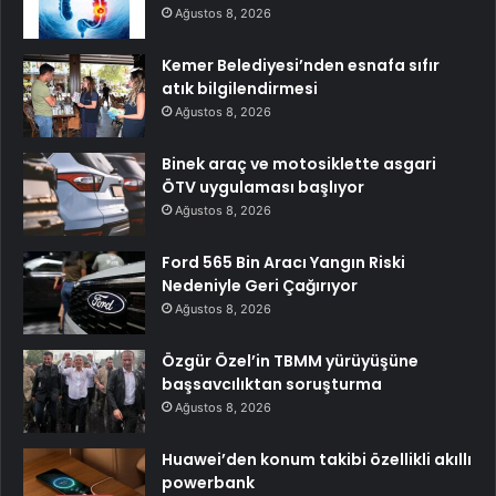
Ağustos 8, 2026
Kemer Belediyesi’nden esnafa sıfır
atık bilgilendirmesi
Ağustos 8, 2026
Binek araç ve motosiklette asgari
ÖTV uygulaması başlıyor
Ağustos 8, 2026
Ford 565 Bin Aracı Yangın Riski
Nedeniyle Geri Çağırıyor
Ağustos 8, 2026
Özgür Özel’in TBMM yürüyüşüne
başsavcılıktan soruşturma
Ağustos 8, 2026
Huawei’den konum takibi özellikli akıllı
powerbank