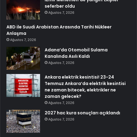
seferber oldu
Ağustos 7, 2026
ABD ile Suudi Arabistan Arasında Tarihi Nükleer
Anlaşma
Ağustos 7, 2026
Adana’da Otomobil Sulama
Kanalında Asılı Kaldı
Ağustos 7, 2026
Ankara elektrik kesintisi! 23-24
Temmuz Ankara’da elektrik kesintisi
ne zaman bitecek, elektrikler ne
zaman gelecek?
Ağustos 7, 2026
2027 hac kura sonuçları açıklandı
Ağustos 7, 2026