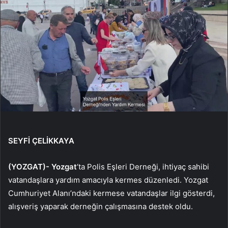
SEYFİ ÇELİKKAYA
(YOZGAT)-
Yozgat
‘ta Polis Eşleri Derneği, ihtiyaç sahibi
vatandaşlara yardım amacıyla kermes düzenledi. Yozgat
Cumhuriyet Alanı’ndaki kermese vatandaşlar ilgi gösterdi,
alışveriş yaparak derneğin çalışmasına destek oldu.