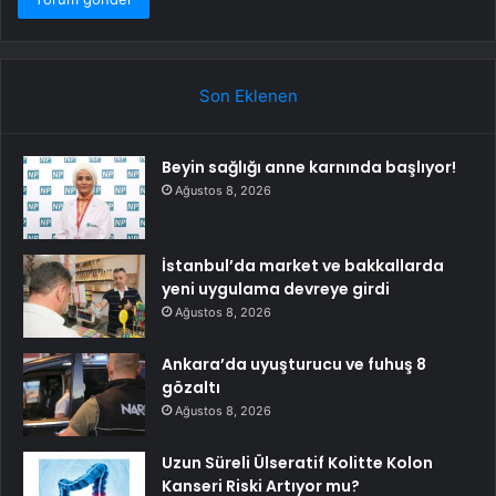
Son Eklenen
Beyin sağlığı anne karnında başlıyor!
Ağustos 8, 2026
İstanbul’da market ve bakkallarda
yeni uygulama devreye girdi
Ağustos 8, 2026
Ankara’da uyuşturucu ve fuhuş 8
gözaltı
Ağustos 8, 2026
Uzun Süreli Ülseratif Kolitte Kolon
Kanseri Riski Artıyor mu?