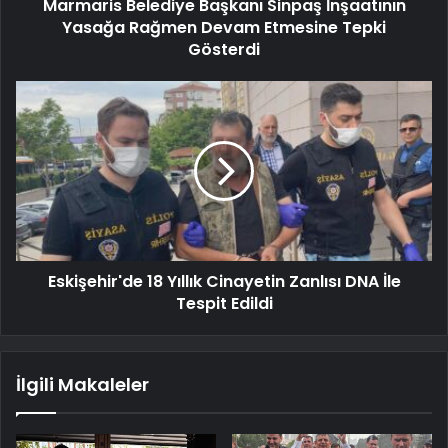
Marmaris Belediye Başkanı Sinpaş İnşaatının
Yasağa Rağmen Devam Etmesine Tepki
Gösterdi
Eskişehir'de 18 Yıllık Cinayetin Zanlısı DNA İle
Tespit Edildi
İlgili Makaleler