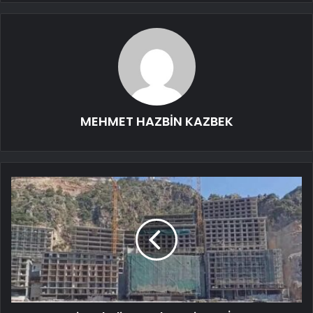
MEHMET HAZBİN KAZBEK