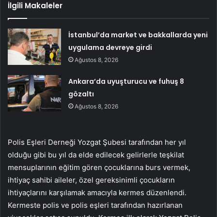
İlgili Makaleler
İstanbul’da market ve bakkallarda yeni
uygulama devreye girdi
Ağustos 8, 2026
Ankara’da uyuşturucu ve fuhuş 8
gözaltı
Ağustos 8, 2026
Polis Eşleri Derneği Yozgat Şubesi tarafından her yıl
olduğu gibi bu yıl da elde edilecek gelirlerle teşkilat
mensuplarının eğitim gören çocuklarına burs vermek,
ihtiyaç sahibi aileler, özel gereksinimli çocukların
ihtiyaçlarını karşılamak amacıyla kermes düzenlendi.
Kermeste polis ve polis eşleri tarafından hazırlanan