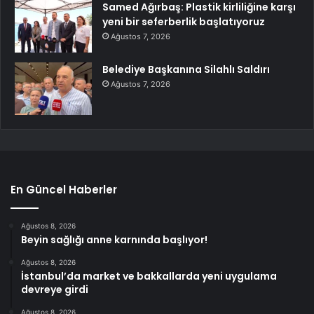
Samed Ağırbaş: Plastik kirliliğine karşı
yeni bir seferberlik başlatıyoruz
Ağustos 7, 2026
Belediye Başkanına Silahlı Saldırı
Ağustos 7, 2026
En Güncel Haberler
Ağustos 8, 2026
Beyin sağlığı anne karnında başlıyor!
Ağustos 8, 2026
İstanbul’da market ve bakkallarda yeni uygulama
devreye girdi
Ağustos 8, 2026