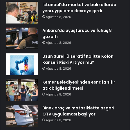
İstanbul’da market ve bakkallarda
yeni uygulama devreye girdi
Ağustos 8, 2026
Ankara’da uyuşturucu ve fuhuş 8
gözaltı
Ağustos 8, 2026
Uzun Süreli Ülseratif Kolitte Kolon
Kanseri Riski Artıyor mu?
Ağustos 8, 2026
Kemer Belediyesi’nden esnafa sıfır
atık bilgilendirmesi
Ağustos 8, 2026
Binek araç ve motosiklette asgari
ÖTV uygulaması başlıyor
Ağustos 8, 2026