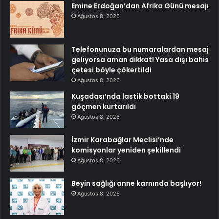
Emine Erdoğan’dan Afrika Günü mesajı
Ağustos 8, 2026
Telefonunuza bu numaralardan mesaj
geliyorsa aman dikkat! Yasa dışı bahis
çetesi böyle çökertildi
Ağustos 8, 2026
Kuşadası’nda lastik bottaki 19
göçmen kurtarıldı
Ağustos 8, 2026
İzmir Karabağlar Meclisi’nde
komisyonlar yeniden şekillendi
Ağustos 8, 2026
Beyin sağlığı anne karnında başlıyor!
Ağustos 8, 2026