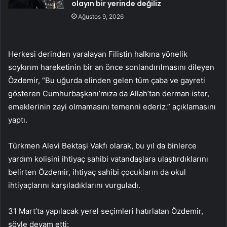
olayın bir yerinde değiliz
Ağustos 9, 2026
Herkesi derinden yaralayan Filistin halkına yönelik
soykırım hareketinin bir an önce sonlandırılmasını dileyen
Özdemir, “Bu uğurda elinden gelen tüm çaba ve gayreti
gösteren Cumhurbaşkanı’mıza da Allah’tan derman ister,
emeklerinin zayi olmamasını temenni ederiz.” açıklamasını
yaptı.
Türkmen Alevi Bektaşi Vakfı olarak, bu yıl da binlerce
yardım kolisini ihtiyaç sahibi vatandaşlara ulaştırdıklarını
belirten Özdemir, ihtiyaç sahibi çocukların da okul
ihtiyaçlarını karşıladıklarını vurguladı.
31 Mart’ta yapılacak yerel seçimleri hatırlatan Özdemir,
şöyle devam etti: