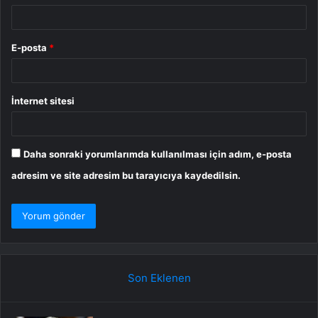
E-posta
*
İnternet sitesi
Daha sonraki yorumlarımda kullanılması için adım, e-posta
adresim ve site adresim bu tarayıcıya kaydedilsin.
Son Eklenen