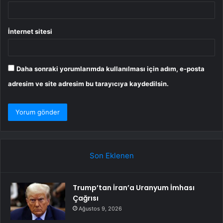
İnternet sitesi
Daha sonraki yorumlarımda kullanılması için adım, e-posta
adresim ve site adresim bu tarayıcıya kaydedilsin.
Son Eklenen
Trump’tan İran’a Uranyum İmhası
Çağrısı
Ağustos 9, 2026