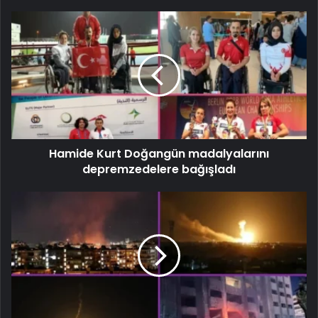
Hamide Kurt Doğangün madalyalarını
depremzedelere bağışladı