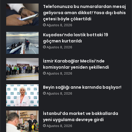
Telefonunuza bu numaralardan mesaj
geliyorsa aman dikkat! Yasa dışı bahis
çetesi böyle çökertildi
Ağustos 8, 2026
Kuşadası’nda lastik bottaki 19
göçmen kurtarıldı
Ağustos 8, 2026
İzmir Karabağlar Meclisi’nde
komisyonlar yeniden şekillendi
Ağustos 8, 2026
Beyin sağlığı anne karnında başlıyor!
Ağustos 8, 2026
İstanbul’da market ve bakkallarda
yeni uygulama devreye girdi
Ağustos 8, 2026