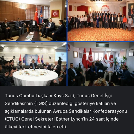
Tunus Cumhurbaşkanı Kays Said, Tunus Genel İşçi
Sendikası’nın (TGIS) düzenlediği gösteriye katılan ve
açıklamalarda bulunan Avrupa Sendikalar Konfederasyonu
(ETUC) Genel Sekreteri Esther Lynch’in 24 saat içinde
ülkeyi terk etmesini talep etti.