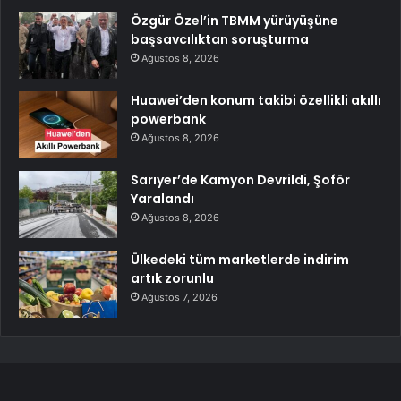
Özgür Özel’in TBMM yürüyüşüne
başsavcılıktan soruşturma
Ağustos 8, 2026
Huawei’den konum takibi özellikli akıllı
powerbank
Ağustos 8, 2026
Sarıyer’de Kamyon Devrildi, Şoför
Yaralandı
Ağustos 8, 2026
Ülkedeki tüm marketlerde indirim
artık zorunlu
Ağustos 7, 2026