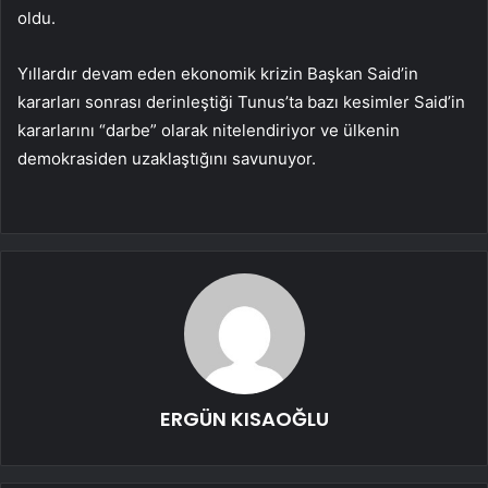
oldu.
Yıllardır devam eden ekonomik krizin Başkan Said’in
kararları sonrası derinleştiği Tunus’ta bazı kesimler Said’in
kararlarını “darbe” olarak nitelendiriyor ve ülkenin
demokrasiden uzaklaştığını savunuyor.
ERGÜN KISAOĞLU