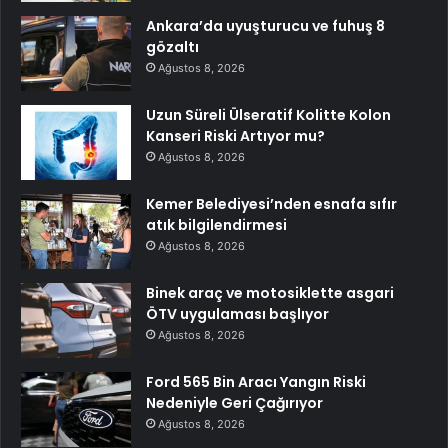
Ankara’da uyuşturucu ve fuhuş 8
gözaltı
Ağustos 8, 2026
Uzun Süreli Ülseratif Kolitte Kolon
Kanseri Riski Artıyor mu?
Ağustos 8, 2026
Kemer Belediyesi’nden esnafa sıfır
atık bilgilendirmesi
Ağustos 8, 2026
Binek araç ve motosiklette asgari
ÖTV uygulaması başlıyor
Ağustos 8, 2026
Ford 565 Bin Aracı Yangın Riski
Nedeniyle Geri Çağırıyor
Ağustos 8, 2026