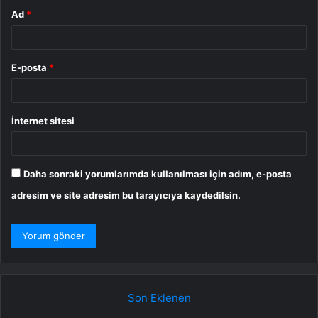
Ad
*
E-posta
*
İnternet sitesi
Daha sonraki yorumlarımda kullanılması için adım, e-posta
adresim ve site adresim bu tarayıcıya kaydedilsin.
Son Eklenen