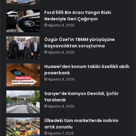
Ford 565 Bin Aracı Yangın Riski
Nedeniyle Geri Çağırıyor
Ağustos 8, 2026
Özgür Özel’in TBMM yürüyüşüne
başsavcılıktan soruşturma
Ağustos 8, 2026
Huawei’den konum takibi özellikli akıllı
powerbank
Ağustos 8, 2026
Sarıyer’de Kamyon Devrildi, Şoför
Yaralandı
Ağustos 8, 2026
Ülkedeki tüm marketlerde indirim
artık zorunlu
Ağustos 7, 2026