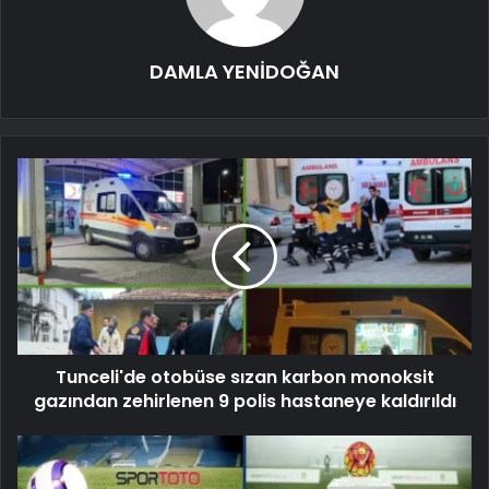
DAMLA YENİDOĞAN
Tunceli'de otobüse sızan karbon monoksit
gazından zehirlenen 9 polis hastaneye kaldırıldı