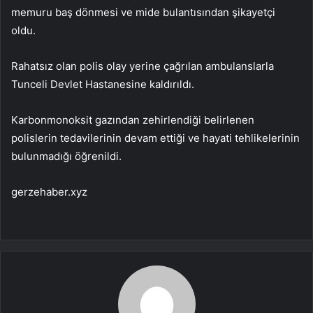
memuru baş dönmesi ve mide bulantısından şikayetçi
oldu.
Rahatsız olan polis olay yerine çağrılan ambulanslarla
Tunceli Devlet Hastanesine kaldırıldı.
Karbonmonoksit gazından zehirlendiği belirlenen
polislerin tedavilerinin devam ettiği ve hayati tehlikelerinin
bulunmadığı öğrenildi.
gerzehaber.xyz