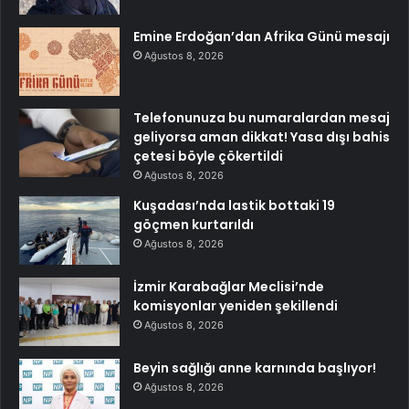
Emine Erdoğan’dan Afrika Günü mesajı
Ağustos 8, 2026
Telefonunuza bu numaralardan mesaj
geliyorsa aman dikkat! Yasa dışı bahis
çetesi böyle çökertildi
Ağustos 8, 2026
Kuşadası’nda lastik bottaki 19
göçmen kurtarıldı
Ağustos 8, 2026
İzmir Karabağlar Meclisi’nde
komisyonlar yeniden şekillendi
Ağustos 8, 2026
Beyin sağlığı anne karnında başlıyor!
Ağustos 8, 2026