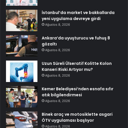
İstanbul’da market ve bakkallarda
yeni uygulama devreye girdi
Ağustos 8, 2026
Ankara’da uyuşturucu ve fuhuş 8
gözaltı
Ağustos 8, 2026
Uzun Süreli Ülseratif Kolitte Kolon
Kanseri Riski Artıyor mu?
Ağustos 8, 2026
Kemer Belediyesi’nden esnafa sıfır
atık bilgilendirmesi
Ağustos 8, 2026
Binek araç ve motosiklette asgari
ÖTV uygulaması başlıyor
Ağustos 8, 2026