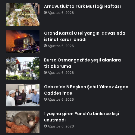
Arnavutluk’ta Türk Mutfağı Haftası
Ağustos 6, 2026
Grand Kartal Otel yangını davasında
istinaf kararı onadı
Ağustos 6, 2026
Bursa Osmangazi’de yeşil alanlara
titiz koruma
Ağustos 6, 2026
Gebze’de 5 Başkan Şehit Yılmaz Argon
Caddesi’nde
Ağustos 6, 2026
1 yaşına giren Punch’u binlerce kişi
unutmadı
Ağustos 6, 2026