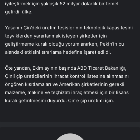
iyileştirmek için yaklaşık 52 milyar dolarlık bir temel
getirdi. ülke.
Yasanın Çin’deki üretim tesislerinin teknolojik kapasitesini
teşviklerden yararlanmak isteyen şirketler için
geliştirmeme kuralı olduğu yorumlanırken, Pekin’in bu
alandaki etkisini sınırlama hedefine işaret edildi.
Öte yandan, Ekim ayının başında ABD Ticaret Bakanlığı,
Çinli çip üreticilerinin ihracat kontrol listesine alınmasını
öngören kısıtlamaları ve Amerikan şirketlerinin gerekli
malzeme, makine ve teçhizatı ihraç etmesi için bir lisans
kuralı getirilmesini duyurdu. Çin’e çip üretimi için.