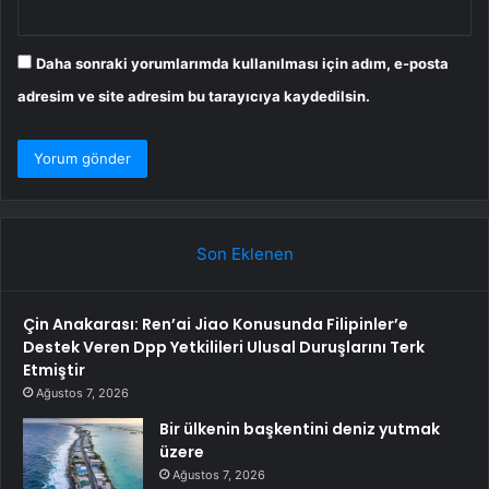
Daha sonraki yorumlarımda kullanılması için adım, e-posta
adresim ve site adresim bu tarayıcıya kaydedilsin.
Son Eklenen
Çin Anakarası: Ren’ai Jiao Konusunda Filipinler’e
Destek Veren Dpp Yetkilileri Ulusal Duruşlarını Terk
Etmiştir
Ağustos 7, 2026
Bir ülkenin başkentini deniz yutmak
üzere
Ağustos 7, 2026