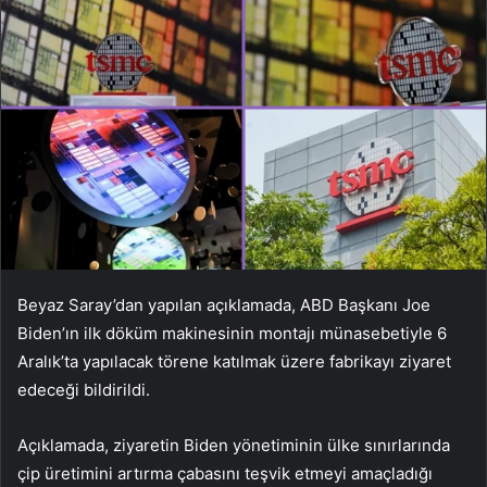
Beyaz Saray’dan yapılan açıklamada, ABD Başkanı Joe
Biden’ın ilk döküm makinesinin montajı münasebetiyle 6
Aralık’ta yapılacak törene katılmak üzere fabrikayı ziyaret
edeceği bildirildi.
Açıklamada, ziyaretin Biden yönetiminin ülke sınırlarında
çip üretimini artırma çabasını teşvik etmeyi amaçladığı