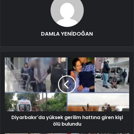
DAMLA YENİDOĞAN
Diyarbakır'da yüksek gerilim hattına giren kişi
ölü bulundu