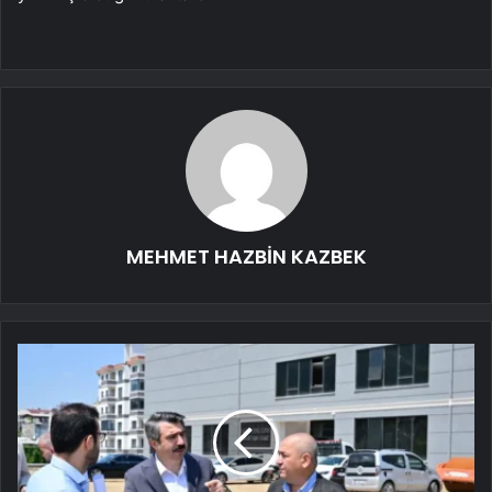
MEHMET HAZBİN KAZBEK