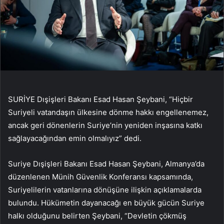
SURİYE Dışişleri Bakanı Esad Hasan Şeybani, “Hiçbir
Suriyeli vatandaşın ülkesine dönme hakkı engellenemez,
ancak geri dönenlerin Suriye’nin yeniden inşasına katkı
sağlayacağından emin olmalıyız” dedi.
Suriye Dışişleri Bakanı Esad Hasan Şeybani, Almanya’da
düzenlenen Münih Güvenlik Konferansı kapsamında,
Suriyelilerin vatanlarına dönüşüne ilişkin açıklamalarda
bulundu. Hükümetin dayanacağı en büyük gücün Suriye
halkı olduğunu belirten Şeybani, “Devletin çökmüş