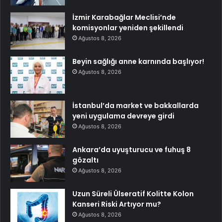
İzmir Karabağlar Meclisi’nde
komisyonlar yeniden şekillendi
Ağustos 8, 2026
Beyin sağlığı anne karnında başlıyor!
Ağustos 8, 2026
İstanbul’da market ve bakkallarda
yeni uygulama devreye girdi
Ağustos 8, 2026
Ankara’da uyuşturucu ve fuhuş 8
gözaltı
Ağustos 8, 2026
Uzun Süreli Ülseratif Kolitte Kolon
Kanseri Riski Artıyor mu?
Ağustos 8, 2026