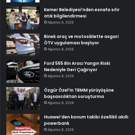
Kemer Belediyesi’nden esnafa sıfır
atık bilgilendirmesi
Ağustos 8, 2026
Binek araç ve motosiklette asgari
ÖTV uygulaması başlıyor
Ağustos 8, 2026
Ford 565 Bin Aracı Yangın Riski
Nedeniyle Geri Çağırıyor
Ağustos 8, 2026
Özgür Özel’in TBMM yürüyüşüne
başsavcılıktan soruşturma
Ağustos 8, 2026
Huawei’den konum takibi özellikli akıllı
powerbank
Ağustos 8, 2026