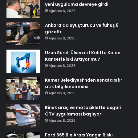
yeni uygulama devreye girdi
Ağustos 8, 2026
Ankara’da uyuşturucu ve fuhuş 8
gözaltı
Ağustos 8, 2026
Uzun Süreli Ülseratif Kolitte Kolon
Kanseri Riski Artıyor mu?
Ağustos 8, 2026
Kemer Belediyesi’nden esnafa sıfır
atık bilgilendirmesi
Ağustos 8, 2026
Binek araç ve motosiklette asgari
ÖTV uygulaması başlıyor
Ağustos 8, 2026
Ford 565 Bin Aracı Yangın Riski