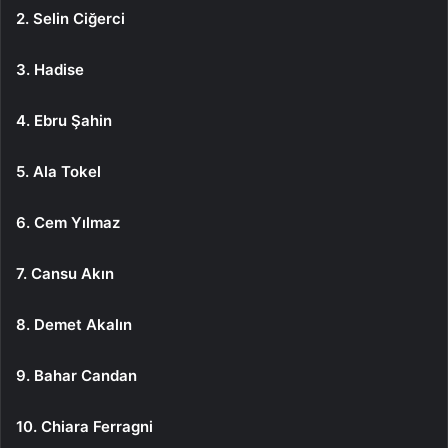
2. Selin Ciğerci
3. Hadise
4. Ebru Şahin
5. Ala Tokel
6. Cem Yılmaz
7. Cansu Akın
8. Demet Akalın
9. Bahar Candan
10. Chiara Ferragni