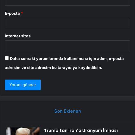
E-posta
*
İnternet sitesi
Daha sonraki yorumlarımda kullanılması için adım, e-posta
adresim ve site adresim bu tarayıcıya kaydedilsin.
Son Eklenen
Trump’tan İran’a Uranyum İmhası