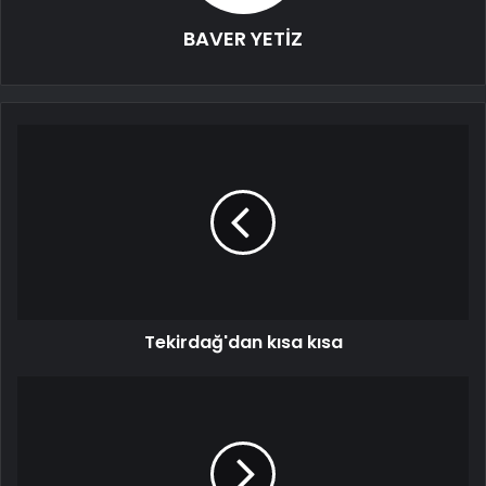
BAVER YETİZ
Tekirdağ'dan kısa kısa