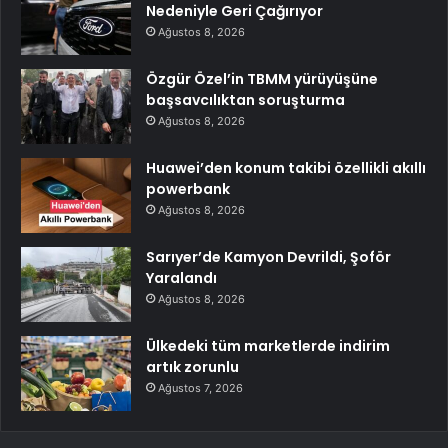
Nedeniyle Geri Çağırıyor
Ağustos 8, 2026
Özgür Özel’in TBMM yürüyüşüne
başsavcılıktan soruşturma
Ağustos 8, 2026
Huawei’den konum takibi özellikli akıllı
powerbank
Ağustos 8, 2026
Sarıyer’de Kamyon Devrildi, Şoför
Yaralandı
Ağustos 8, 2026
Ülkedeki tüm marketlerde indirim
artık zorunlu
Ağustos 7, 2026