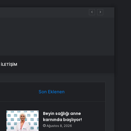
İLETIŞIM
Son Eklenen
Beyin sağlığı anne
karnında başlıyor!
Ağustos 8, 2026