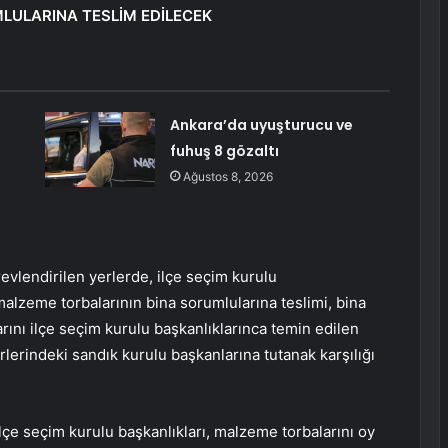
LULARINA TESLİM EDİLECEK
Ankara’da uyuşturucu ve
fuhuş 8 gözaltı
Ağustos 8, 2026
evlendirilen yerlerde, ilçe seçim kurulu
alzeme torbalarının bina sorumlularına teslimi, bina
rını ilçe seçim kurulu başkanlıklarınca temin edilen
rlerindeki sandık kurulu başkanlarına tutanak karşılığı
çe seçim kurulu başkanlıkları, malzeme torbalarını oy