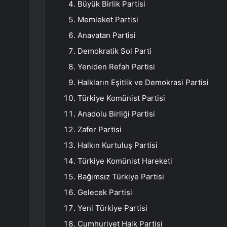
Büyük Birlik Partisi
Memleket Partisi
Anavatan Partisi
Demokratik Sol Parti
Yeniden Refah Partisi
Halkların Eşitlik ve Demokrasi Partisi
Türkiye Komünist Partisi
Anadolu Birliği Partisi
Zafer Partisi
Halkın Kurtuluş Partisi
Türkiye Komünist Hareketi
Bağımsız Türkiye Partisi
Gelecek Partisi
Yeni Türkiye Partisi
Cumhuriyet Halk Partisi