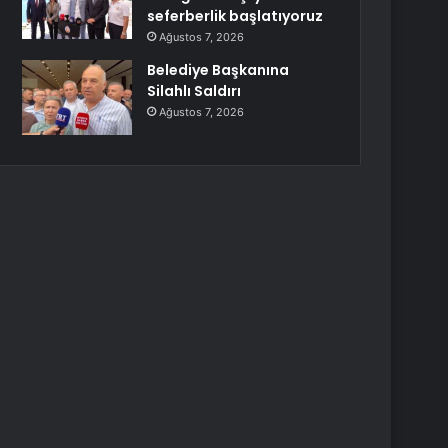
seferberlik başlatıyoruz
Ağustos 7, 2026
Belediye Başkanına
Silahlı Saldırı
Ağustos 7, 2026