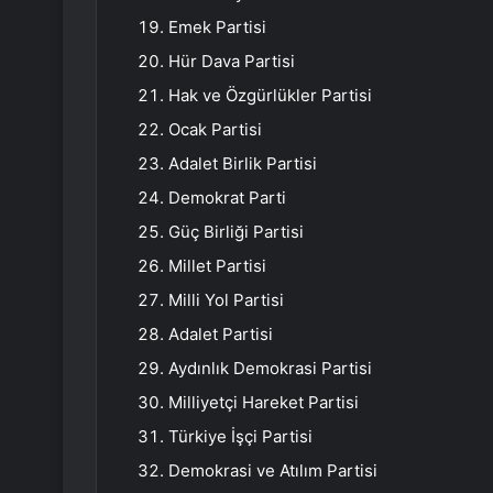
Emek Partisi
Hür Dava Partisi
Hak ve Özgürlükler Partisi
Ocak Partisi
Adalet Birlik Partisi
Demokrat Parti
Güç Birliği Partisi
Millet Partisi
Milli Yol Partisi
Adalet Partisi
Aydınlık Demokrasi Partisi
Milliyetçi Hareket Partisi
Türkiye İşçi Partisi
Demokrasi ve Atılım Partisi