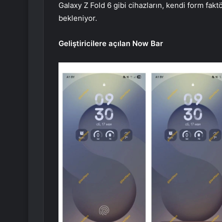
Galaxy Z Fold 6 gibi cihazların, kendi form fakt
bekleniyor.
Geliştiricilere açılan Now Bar