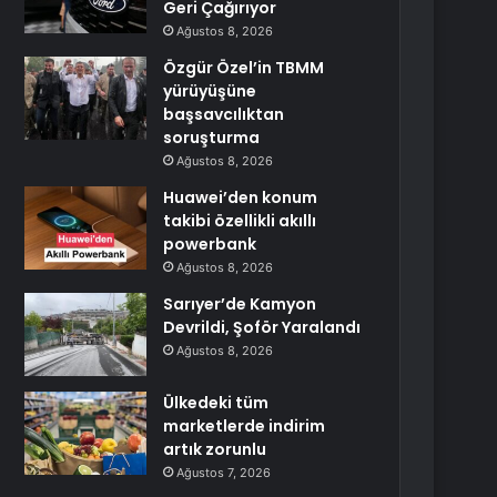
Geri Çağırıyor
Ağustos 8, 2026
Özgür Özel’in TBMM
yürüyüşüne
başsavcılıktan
soruşturma
Ağustos 8, 2026
Huawei’den konum
takibi özellikli akıllı
powerbank
Ağustos 8, 2026
Sarıyer’de Kamyon
Devrildi, Şoför Yaralandı
Ağustos 8, 2026
Ülkedeki tüm
marketlerde indirim
artık zorunlu
Ağustos 7, 2026