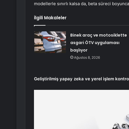
modellerle sınırlı kalsa da, beta süreci boyun
İlgili Makaleler
Binek araç ve motosiklette
asgari ÖTV uygulaması
başlıyor
Ağustos 8, 2026
Geliştirilmiş yapay zeka ve yerel işlem kontro