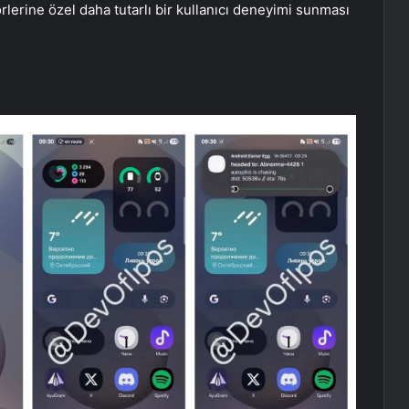
örlerine özel daha tutarlı bir kullanıcı deneyimi sunması