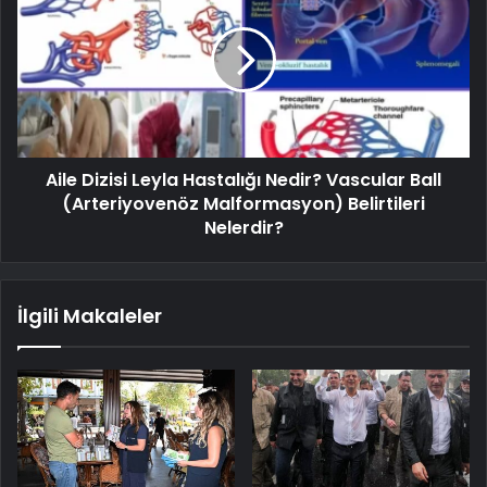
Aile Dizisi Leyla Hastalığı Nedir? Vascular Ball
(Arteriyovenöz Malformasyon) Belirtileri
Nelerdir?
İlgili Makaleler