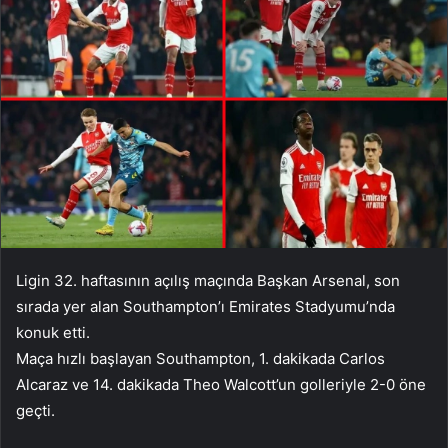
Ligin 32. haftasının açılış maçında Başkan Arsenal, son
sırada yer alan Southampton’ı Emirates Stadyumu’nda
konuk etti.
Maça hızlı başlayan Southampton, 1. dakikada Carlos
Alcaraz ve 14. dakikada Theo Walcott’un golleriyle 2-0 öne
geçti.