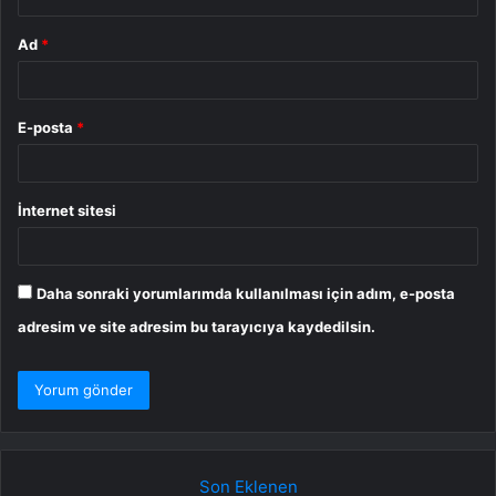
Ad
*
E-posta
*
İnternet sitesi
Daha sonraki yorumlarımda kullanılması için adım, e-posta
adresim ve site adresim bu tarayıcıya kaydedilsin.
Son Eklenen