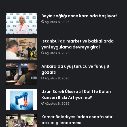
Beyin sağlığı anne karnında başlıyor!
Ağustos 8, 2026
İstanbul’da market ve bakkallarda
yeni uygulama devreye girdi
Ağustos 8, 2026
Ankara’da uyuşturucu ve fuhuş 8
gözaltı
Ağustos 8, 2026
Uzun Süreli Ülseratif Kolitte Kolon
Kanseri Riski Artıyor mu?
Ağustos 8, 2026
Kemer Belediyesi’nden esnafa sıfır
atık bilgilendirmesi