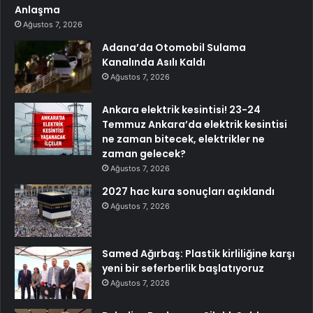
Anlaşma
Ağustos 7, 2026
Adana’da Otomobil Sulama
Kanalında Asılı Kaldı
Ağustos 7, 2026
Ankara elektrik kesintisi! 23-24
Temmuz Ankara’da elektrik kesintisi
ne zaman bitecek, elektrikler ne
zaman gelecek?
Ağustos 7, 2026
2027 hac kura sonuçları açıklandı
Ağustos 7, 2026
Samed Ağırbaş: Plastik kirliliğine karşı
yeni bir seferberlik başlatıyoruz
Ağustos 7, 2026