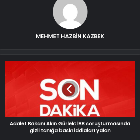
MEHMET HAZBİN KAZBEK
Adalet Bakanı Akın Gürlek: İBB soruşturmasında
gizli tanığa baskı iddiaları yalan