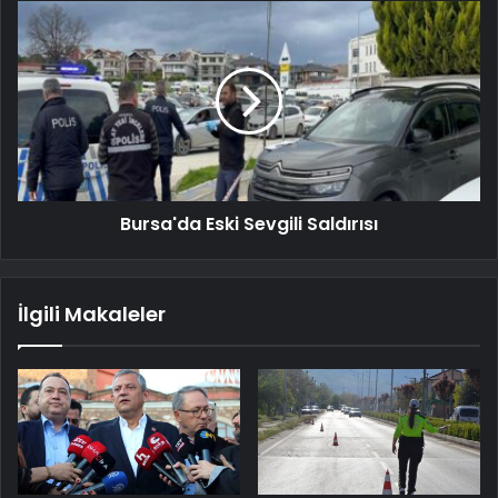
Bursa'da Eski Sevgili Saldırısı
İlgili Makaleler