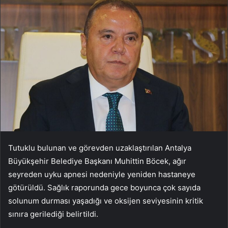
Tutuklu bulunan ve görevden uzaklaştırılan Antalya
Büyükşehir Belediye Başkanı Muhittin Böcek, ağır
seyreden uyku apnesi nedeniyle yeniden hastaneye
götürüldü. Sağlık raporunda gece boyunca çok sayıda
solunum durması yaşadığı ve oksijen seviyesinin kritik
sınıra gerilediği belirtildi.