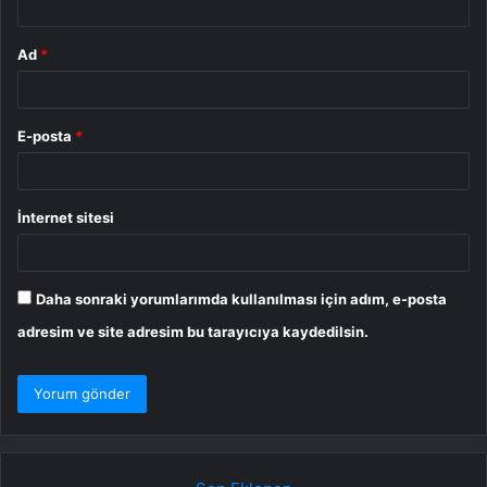
Ad
*
E-posta
*
İnternet sitesi
Daha sonraki yorumlarımda kullanılması için adım, e-posta
adresim ve site adresim bu tarayıcıya kaydedilsin.