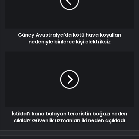
Güney Avustralya'da kötü hava koşulları
nedeniyle binlerce kişi elektriksiz
İstiklal'i kana bulayan teröristin boğazı neden
sıkıldı? Güvenlik uzmanları iki neden açıkladı