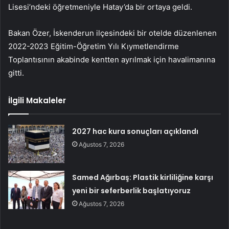
Lisesi’ndeki öğretmeniyle Hatay’da bir ortaya geldi.
Bakan Özer, İskenderun ilçesindeki bir otelde düzenlenen
2022-2023 Eğitim-Öğretim Yılı Kıymetlendirme
Toplantısının akabinde kentten ayrılmak için havalimanına
gitti.
İlgili Makaleler
2027 hac kura sonuçları açıklandı
Ağustos 7, 2026
Samed Ağırbaş: Plastik kirliliğine karşı
yeni bir seferberlik başlatıyoruz
Ağustos 7, 2026