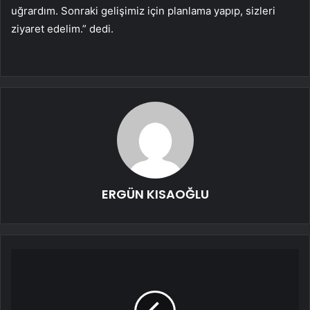
uğrardım. Sonraki gelişimiz için planlama yapıp, sizleri
ziyaret edelim.” dedi.
ERGÜN KISAOĞLU