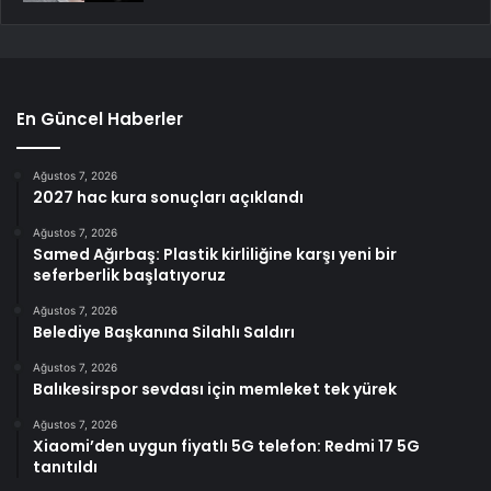
En Güncel Haberler
Ağustos 7, 2026
2027 hac kura sonuçları açıklandı
Ağustos 7, 2026
Samed Ağırbaş: Plastik kirliliğine karşı yeni bir
seferberlik başlatıyoruz
Ağustos 7, 2026
Belediye Başkanına Silahlı Saldırı
Ağustos 7, 2026
Balıkesirspor sevdası için memleket tek yürek
Ağustos 7, 2026
Xiaomi’den uygun fiyatlı 5G telefon: Redmi 17 5G
tanıtıldı