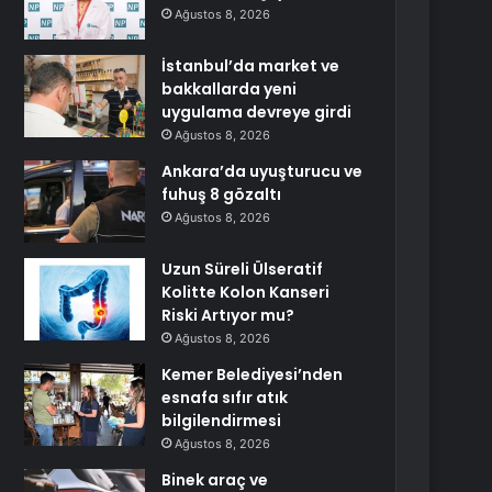
Ağustos 8, 2026
İstanbul’da market ve
bakkallarda yeni
uygulama devreye girdi
Ağustos 8, 2026
Ankara’da uyuşturucu ve
fuhuş 8 gözaltı
Ağustos 8, 2026
Uzun Süreli Ülseratif
Kolitte Kolon Kanseri
Riski Artıyor mu?
Ağustos 8, 2026
Kemer Belediyesi’nden
esnafa sıfır atık
bilgilendirmesi
Ağustos 8, 2026
Binek araç ve