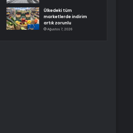
Ülkedeki tüm
marketlerde indirim
artık zorunlu
Ağustos 7, 2026