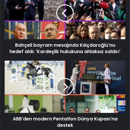
Bahçeli bayram mesajında ​​Kılıçdaroğlu'nu
hedef aldı: 'Kardeşlik hukukuna ahlaksız saldırı'
ABB'den modern Pentatlon Dünya Kupası'na
destek