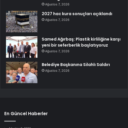
Ağustos 7, 2026
2027 hac kura sonuçları açıklandı
Ağustos 7, 2026
Samed Ağırbaş: Plastik kirliliğine karşı
yeni bir seferberlik başlatıyoruz
Ağustos 7, 2026
Belediye Başkanına Silahlı Saldırı
Ağustos 7, 2026
En Güncel Haberler