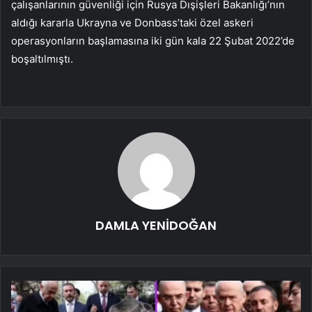
çalışanlarının güvenliği için Rusya Dışişleri Bakanlığı’nın
aldığı kararla Ukrayna ve Donbass’taki özel askeri
operasyonların başlamasına iki gün kala 22 Şubat 2022’de
boşaltılmıştı.
DAMLA YENİDOĞAN