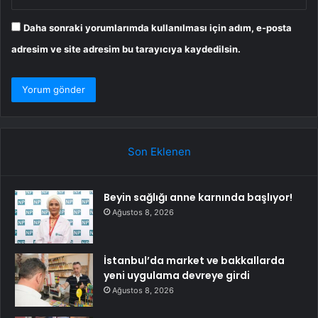
Daha sonraki yorumlarımda kullanılması için adım, e-posta
adresim ve site adresim bu tarayıcıya kaydedilsin.
Son Eklenen
Beyin sağlığı anne karnında başlıyor!
Ağustos 8, 2026
İstanbul’da market ve bakkallarda
yeni uygulama devreye girdi
Ağustos 8, 2026