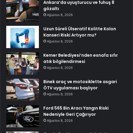
Ankara’da uyuşturucu ve fuhuş 8
gözaltı
Ağustos 8, 2026
Uzun Süreli Ülseratif Kolitte Kolon
Kanseri Riski Artıyor mu?
Ağustos 8, 2026
Kemer Belediyesi’nden esnafa sıfır
atık bilgilendirmesi
Ağustos 8, 2026
Binek araç ve motosiklette asgari
ÖTV uygulaması başlıyor
Ağustos 8, 2026
Ford 565 Bin Aracı Yangın Riski
Nedeniyle Geri Çağırıyor
Ağustos 8, 2026