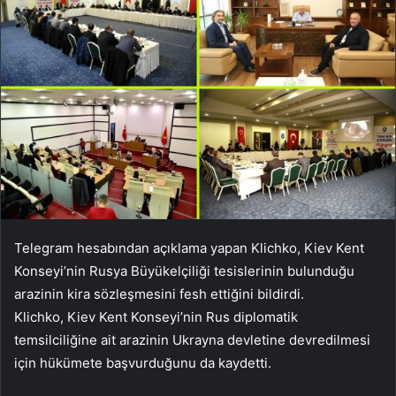
Telegram hesabından açıklama yapan Klichko, Kiev Kent
Konseyi’nin Rusya Büyükelçiliği tesislerinin bulunduğu
arazinin kira sözleşmesini fesh ettiğini bildirdi.
Klichko, Kiev Kent Konseyi’nin Rus diplomatik
temsilciliğine ait arazinin Ukrayna devletine devredilmesi
için hükümete başvurduğunu da kaydetti.