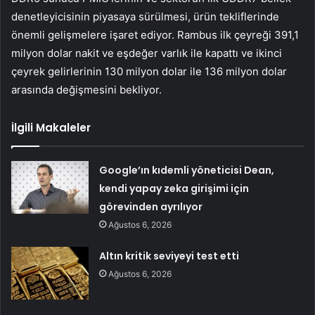
denetleyicisinin piyasaya sürülmesi, ürün tekliflerinde
önemli gelişmelere işaret ediyor. Rambus ilk çeyreği 391,1
milyon dolar nakit ve eşdeğer varlık ile kapattı ve ikinci
çeyrek gelirlerinin 130 milyon dolar ile 136 milyon dolar
arasında değişmesini bekliyor.
İlgili Makaleler
Google’ın kıdemli yöneticisi Dean,
kendi yapay zeka girişimi için
görevinden ayrılıyor
Ağustos 6, 2026
Altın kritik seviyeyi test etti
Ağustos 6, 2026