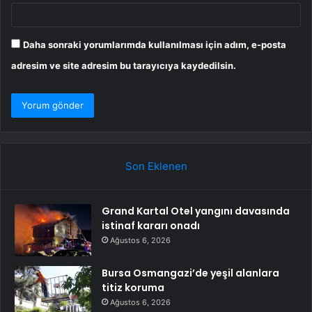
Daha sonraki yorumlarımda kullanılması için adım, e-posta
adresim ve site adresim bu tarayıcıya kaydedilsin.
Son Eklenen
Grand Kartal Otel yangını davasında
istinaf kararı onadı
Ağustos 6, 2026
Bursa Osmangazi’de yeşil alanlara
titiz koruma
Ağustos 6, 2026