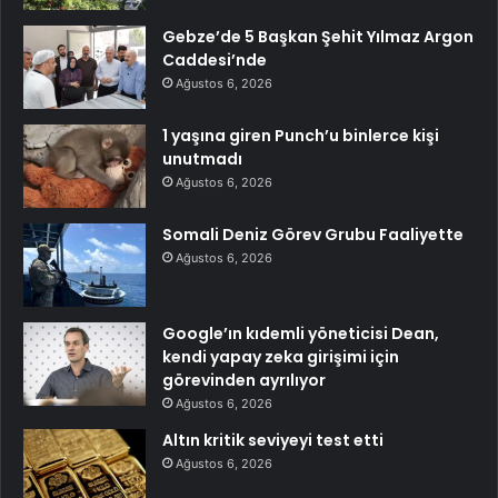
Gebze’de 5 Başkan Şehit Yılmaz Argon
Caddesi’nde
Ağustos 6, 2026
1 yaşına giren Punch’u binlerce kişi
unutmadı
Ağustos 6, 2026
Somali Deniz Görev Grubu Faaliyette
Ağustos 6, 2026
Google’ın kıdemli yöneticisi Dean,
kendi yapay zeka girişimi için
görevinden ayrılıyor
Ağustos 6, 2026
Altın kritik seviyeyi test etti
Ağustos 6, 2026