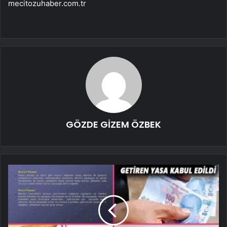
mecitozuhaber.com.tr
GÖZDE GİZEM ÖZBEK