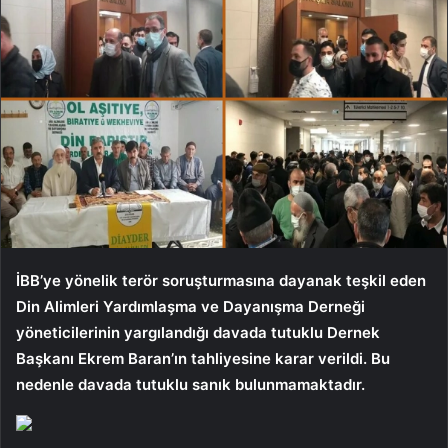
İBB’ye yönelik terör soruşturmasına dayanak teşkil eden
Din Alimleri Yardımlaşma ve Dayanışma Derneği
yöneticilerinin yargılandığı davada tutuklu Dernek
Başkanı Ekrem Baran’ın tahliyesine karar verildi. Bu
nedenle davada tutuklu sanık bulunmamaktadır.