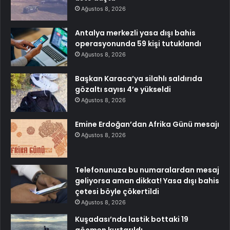
Ağustos 8, 2026
Antalya merkezli yasa dışı bahis
operasyonunda 59 kişi tutuklandı
Ağustos 8, 2026
Başkan Karaca’ya silahlı saldırıda
gözaltı sayısı 4’e yükseldi
Ağustos 8, 2026
Emine Erdoğan’dan Afrika Günü mesajı
Ağustos 8, 2026
Telefonunuza bu numaralardan mesaj
geliyorsa aman dikkat! Yasa dışı bahis
çetesi böyle çökertildi
Ağustos 8, 2026
Kuşadası’nda lastik bottaki 19