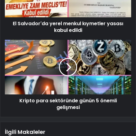
El Salvador'da yerel menkul kıymetler yasası
kabul edildi
Kripto para sektöründe günün 5 önemli
gelişmesi
İlgili Makaleler