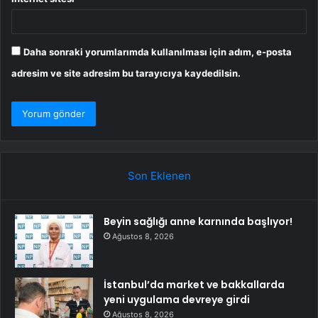
Daha sonraki yorumlarımda kullanılması için adım, e-posta
adresim ve site adresim bu tarayıcıya kaydedilsin.
Son Eklenen
Beyin sağlığı anne karnında başlıyor!
Ağustos 8, 2026
İstanbul’da market ve bakkallarda
yeni uygulama devreye girdi
Ağustos 8, 2026