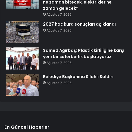
ne zaman bitecek, elektrikler ne
zaman gelecek?
Ağustos 7, 2026
2027 hac kura sonuçları açıklandı
Ağustos 7, 2026
Samed Ağırbaş: Plastik kirliliğine karşı
yeni bir seferberlik başlatıyoruz
Ağustos 7, 2026
Belediye Başkanına Silahlı Saldırı
Ağustos 7, 2026
En Güncel Haberler