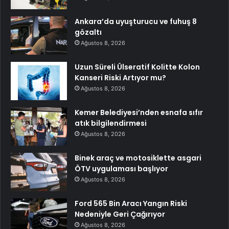
Ankara’da uyuşturucu ve fuhuş 8
gözaltı
Ağustos 8, 2026
Uzun Süreli Ülseratif Kolitte Kolon
Kanseri Riski Artıyor mu?
Ağustos 8, 2026
Kemer Belediyesi’nden esnafa sıfır
atık bilgilendirmesi
Ağustos 8, 2026
Binek araç ve motosiklette asgari
ÖTV uygulaması başlıyor
Ağustos 8, 2026
Ford 565 Bin Aracı Yangın Riski
Nedeniyle Geri Çağırıyor
Ağustos 8, 2026