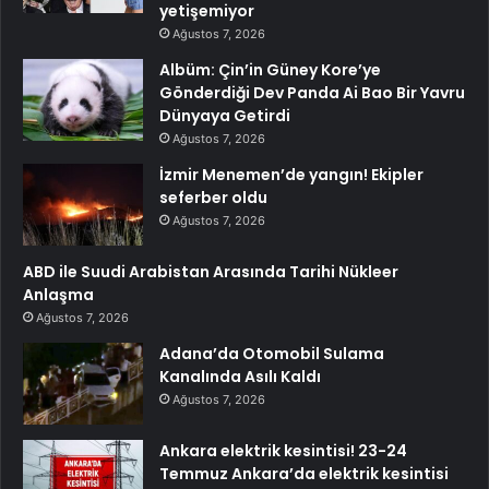
yetişemiyor
Ağustos 7, 2026
Albüm: Çin’in Güney Kore’ye
Gönderdiği Dev Panda Ai Bao Bir Yavru
Dünyaya Getirdi
Ağustos 7, 2026
İzmir Menemen’de yangın! Ekipler
seferber oldu
Ağustos 7, 2026
ABD ile Suudi Arabistan Arasında Tarihi Nükleer
Anlaşma
Ağustos 7, 2026
Adana’da Otomobil Sulama
Kanalında Asılı Kaldı
Ağustos 7, 2026
Ankara elektrik kesintisi! 23-24
Temmuz Ankara’da elektrik kesintisi