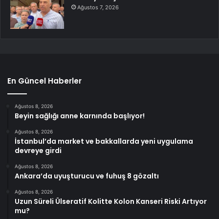
Ağustos 7, 2026
En Güncel Haberler
Ağustos 8, 2026
Beyin sağlığı anne karnında başlıyor!
Ağustos 8, 2026
İstanbul’da market ve bakkallarda yeni uygulama
devreye girdi
Ağustos 8, 2026
Ankara’da uyuşturucu ve fuhuş 8 gözaltı
Ağustos 8, 2026
Uzun Süreli Ülseratif Kolitte Kolon Kanseri Riski Artıyor
mu?