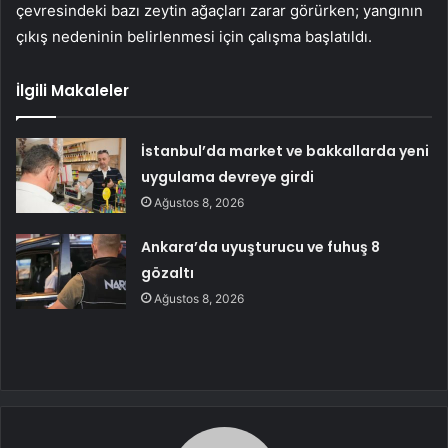
çevresindeki bazı zeytin ağaçları zarar görürken; yangının
çıkış nedeninin belirlenmesi için çalışma başlatıldı.
İlgili Makaleler
İstanbul’da market ve bakkallarda yeni
uygulama devreye girdi
Ağustos 8, 2026
Ankara’da uyuşturucu ve fuhuş 8
gözaltı
Ağustos 8, 2026