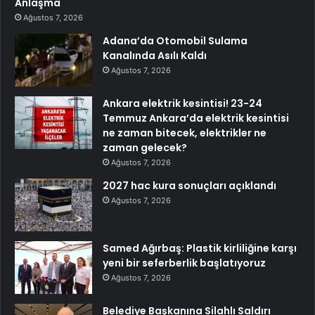
Anlaşma
Ağustos 7, 2026
Adana’da Otomobil Sulama
Kanalında Asılı Kaldı
Ağustos 7, 2026
Ankara elektrik kesintisi! 23-24
Temmuz Ankara’da elektrik kesintisi
ne zaman bitecek, elektrikler ne
zaman gelecek?
Ağustos 7, 2026
2027 hac kura sonuçları açıklandı
Ağustos 7, 2026
Samed Ağırbaş: Plastik kirliliğine karşı
yeni bir seferberlik başlatıyoruz
Ağustos 7, 2026
Belediye Başkanına Silahlı Saldırı