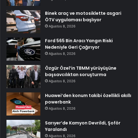
Binek araç ve motosiklette asgari
ÖTV uygulaması başlıyor
Ağustos 8, 2026
Ford 565 Bin Aracı Yangın Riski
Nedeniyle Geri Çağırıyor
Ağustos 8, 2026
Özgür Özel’in TBMM yürüyüşüne
başsavcılıktan soruşturma
Ağustos 8, 2026
Huawei’den konum takibi özellikli akıllı
powerbank
Ağustos 8, 2026
Sarıyer’de Kamyon Devrildi, Şoför
Yaralandı
Ağustos 8, 2026