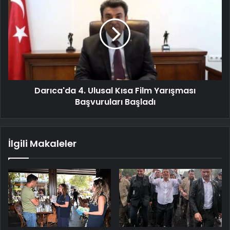
Darıca'da 4. Ulusal Kısa Film Yarışması
Başvuruları Başladı
İlgili Makaleler