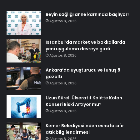
Beyin sağlığı anne karnında başlıyor!
Ağustos 8, 2026
İstanbul’da market ve bakkallarda
yeni uygulama devreye girdi
Ağustos 8, 2026
Ankara’da uyuşturucu ve fuhuş 8
gözaltı
Ağustos 8, 2026
Uzun Süreli Ülseratif Kolitte Kolon
Kanseri Riski Artıyor mu?
Ağustos 8, 2026
Kemer Belediyesi’nden esnafa sıfır
atık bilgilendirmesi
Ağustos 8, 2026