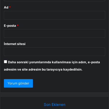
Ad
*
E-posta
*
İnternet sitesi
Daha sonraki yorumlarımda kullanılması için adım, e-posta
adresim ve site adresim bu tarayıcıya kaydedilsin.
Son Eklenen