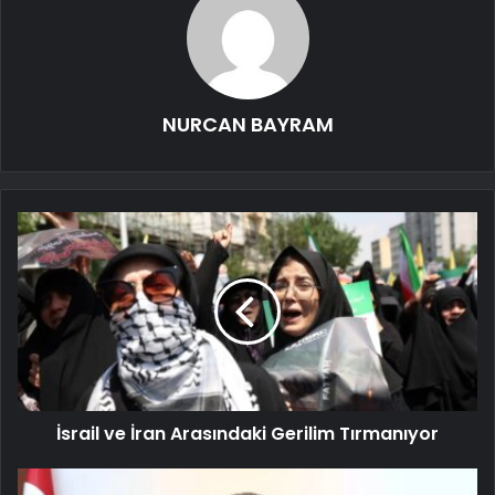
NURCAN BAYRAM
İsrail ve İran Arasındaki Gerilim Tırmanıyor