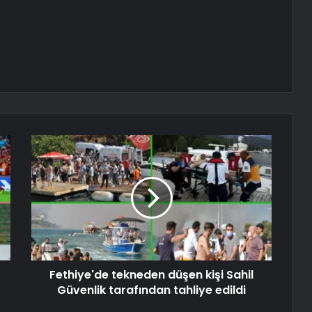
Fethiye'de tekneden düşen kişi Sahil
Güvenlik tarafından tahliye edildi