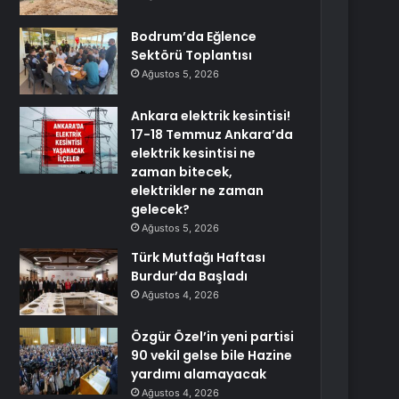
Bodrum’da Eğlence
Sektörü Toplantısı
Ağustos 5, 2026
Ankara elektrik kesintisi!
17-18 Temmuz Ankara’da
elektrik kesintisi ne
zaman bitecek,
elektrikler ne zaman
gelecek?
Ağustos 5, 2026
Türk Mutfağı Haftası
Burdur’da Başladı
Ağustos 4, 2026
Özgür Özel’in yeni partisi
90 vekil gelse bile Hazine
yardımı alamayacak
Ağustos 4, 2026