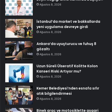
Ağustos 8, 2026
İstanbul’da market ve bakkallarda
yeni uygulama devreye girdi
Ağustos 8, 2026
Ankara’da uyuşturucu ve fuhuş 8
gözaltı
Ağustos 8, 2026
Uzun Süreli Ülseratif Kolitte Kolon
Kanseri Riski Artıyor mu?
Ağustos 8, 2026
Kemer Belediyesi’nden esnafa sıfır
atık bilgilendirmesi
Ağustos 8, 2026
Binek araç ve motosiklette asgari