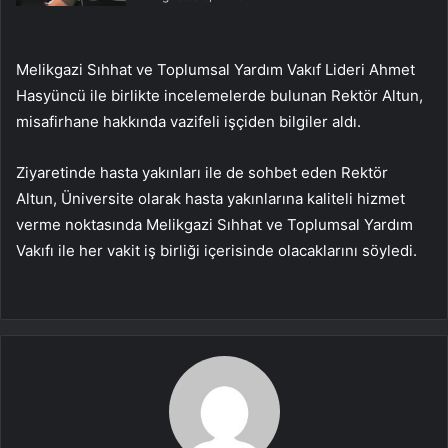
Melikgazi Sıhhat ve Toplumsal Yardım Vakıf Lideri Ahmet
Hasyüncü ile birlikte incelemelerde bulunan Rektör Altun,
misafirhane hakkında vazifeli işçiden bilgiler aldı.
Ziyaretinde hasta yakınları ile de sohbet eden Rektör
Altun, Üniversite olarak hasta yakınlarına kaliteli hizmet
verme noktasında Melikgazi Sıhhat ve Toplumsal Yardım
Vakıfı ile her vakit iş birliği içerisinde olacaklarını söyledi.