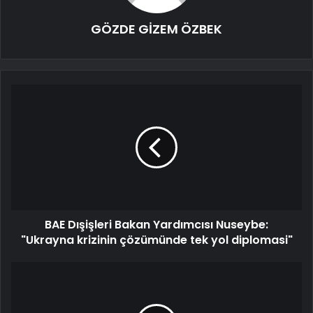
GÖZDE GİZEM ÖZBEK
BAE Dışişleri Bakan Yardımcısı Nuseybe:
"Ukrayna krizinin çözümünde tek yol diplomasi"