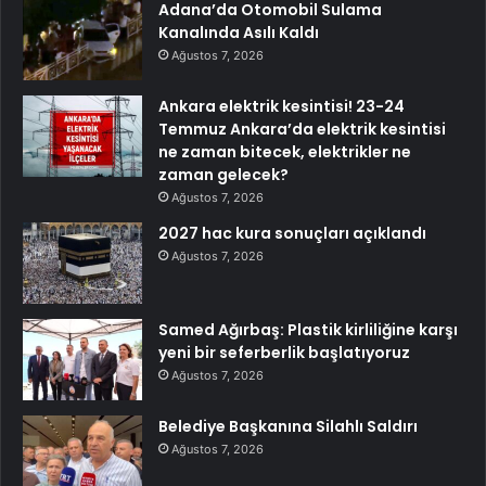
Adana’da Otomobil Sulama
Kanalında Asılı Kaldı
Ağustos 7, 2026
Ankara elektrik kesintisi! 23-24
Temmuz Ankara’da elektrik kesintisi
ne zaman bitecek, elektrikler ne
zaman gelecek?
Ağustos 7, 2026
2027 hac kura sonuçları açıklandı
Ağustos 7, 2026
Samed Ağırbaş: Plastik kirliliğine karşı
yeni bir seferberlik başlatıyoruz
Ağustos 7, 2026
Belediye Başkanına Silahlı Saldırı
Ağustos 7, 2026