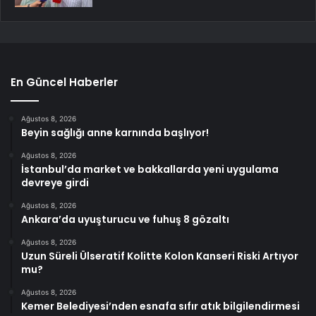
En Güncel Haberler
Ağustos 8, 2026
Beyin sağlığı anne karnında başlıyor!
Ağustos 8, 2026
İstanbul’da market ve bakkallarda yeni uygulama
devreye girdi
Ağustos 8, 2026
Ankara’da uyuşturucu ve fuhuş 8 gözaltı
Ağustos 8, 2026
Uzun Süreli Ülseratif Kolitte Kolon Kanseri Riski Artıyor
mu?
Ağustos 8, 2026
Kemer Belediyesi’nden esnafa sıfır atık bilgilendirmesi