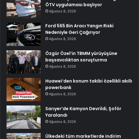
ÖTV uygulaması başlıyor
Ağustos 8, 2026
Ford 565 Bin Aracı Yangın Riski
Nedeniyle Geri Çağırıyor
Ağustos 8, 2026
Özgür Özel’in TBMM yürüyüşüne
başsavcılıktan soruşturma
Ağustos 8, 2026
Huawei’den konum takibi özellikli akıllı
powerbank
Ağustos 8, 2026
Sarıyer’de Kamyon Devrildi, Şoför
Yaralandı
Ağustos 8, 2026
Ülkedeki tüm marketlerde indirim