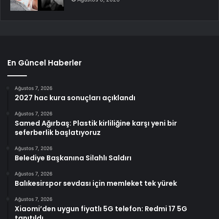
En Güncel Haberler
Ağustos 7, 2026
2027 hac kura sonuçları açıklandı
Ağustos 7, 2026
Samed Ağırbaş: Plastik kirliliğine karşı yeni bir
seferberlik başlatıyoruz
Ağustos 7, 2026
Belediye Başkanına Silahlı Saldırı
Ağustos 7, 2026
Balıkesirspor sevdası için memleket tek yürek
Ağustos 7, 2026
Xiaomi’den uygun fiyatlı 5G telefon: Redmi 17 5G
tanıtıldı