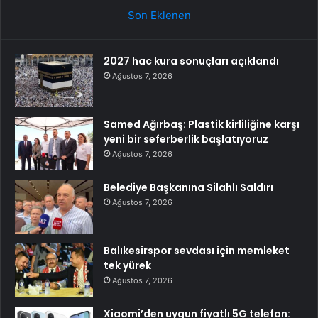
Son Eklenen
2027 hac kura sonuçları açıklandı
Ağustos 7, 2026
Samed Ağırbaş: Plastik kirliliğine karşı
yeni bir seferberlik başlatıyoruz
Ağustos 7, 2026
Belediye Başkanına Silahlı Saldırı
Ağustos 7, 2026
Balıkesirspor sevdası için memleket
tek yürek
Ağustos 7, 2026
Xiaomi’den uygun fiyatlı 5G telefon: