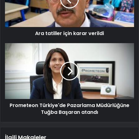
Ara tatiller için karar verildi
Prometeon Türkiye'de Pazarlama Müdürlüğüne
Tuğba Başaran atandı
İlgili Makaleler