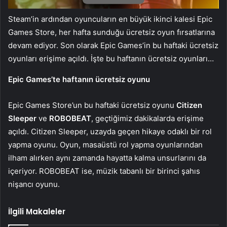
Steam’in ardından oyuncuların en büyük ikinci kalesi Epic
Games Store, her hafta sunduğu ücretsiz oyun fırsatlarına
devam ediyor. Son olarak Epic Games’in bu haftaki ücretsiz
oyunları erişime açıldı. İşte bu haftanın ücretsiz oyunları…
Epic Games’te haftanın ücretsiz oyunu
Epic Games Store’un bu haftaki ücretsiz oyunu
Citizen
Sleeper
ve
ROBOBEAT
, geçtiğimiz dakikalarda erişime
açıldı. Citizen Sleeper, uzayda geçen hikaye odaklı bir rol
yapma oyunu. Oyun, masaüstü rol yapma oyunlarından
ilham alırken aynı zamanda hayatta kalma unsurlarını da
içeriyor. ROBOBEAT ise, müzik tabanlı bir birinci şahıs
nişancı oyunu.
İlgili Makaleler