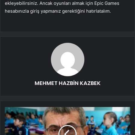
ekleyebilirsiniz. Ancak oyunları almak için Epic Games
hesabınızla giriş yapmanız gerektiğini hatırlatalım.
MEHMET HAZBİN KAZBEK