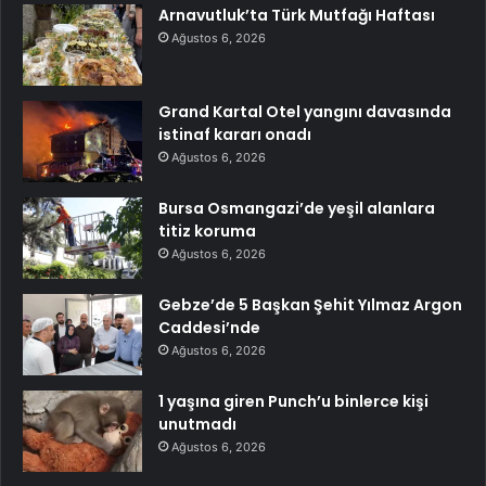
Arnavutluk’ta Türk Mutfağı Haftası
Ağustos 6, 2026
Grand Kartal Otel yangını davasında
istinaf kararı onadı
Ağustos 6, 2026
Bursa Osmangazi’de yeşil alanlara
titiz koruma
Ağustos 6, 2026
Gebze’de 5 Başkan Şehit Yılmaz Argon
Caddesi’nde
Ağustos 6, 2026
1 yaşına giren Punch’u binlerce kişi
unutmadı
Ağustos 6, 2026