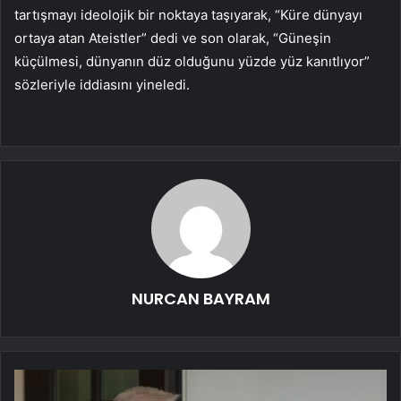
tartışmayı ideolojik bir noktaya taşıyarak, “Küre dünyayı
ortaya atan Ateistler” dedi ve son olarak, “Güneşin
küçülmesi, dünyanın düz olduğunu yüzde yüz kanıtlıyor”
sözleriyle iddiasını yineledi.
NURCAN BAYRAM