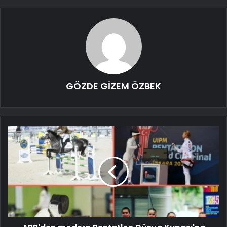
GÖZDE GİZEM ÖZBEK