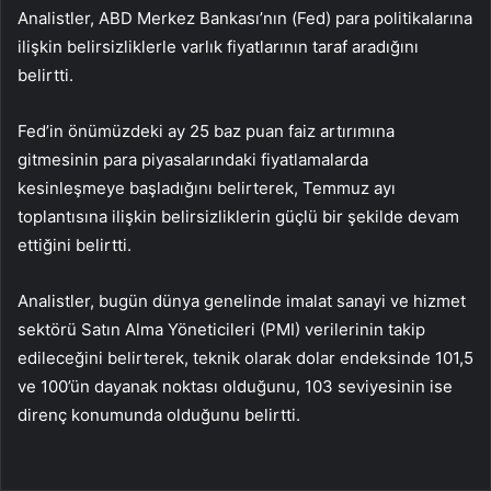
Analistler, ABD Merkez Bankası’nın (Fed) para politikalarına
ilişkin belirsizliklerle varlık fiyatlarının taraf aradığını
belirtti.
Fed’in önümüzdeki ay 25 baz puan faiz artırımına
gitmesinin para piyasalarındaki fiyatlamalarda
kesinleşmeye başladığını belirterek, Temmuz ayı
toplantısına ilişkin belirsizliklerin güçlü bir şekilde devam
ettiğini belirtti.
Analistler, bugün dünya genelinde imalat sanayi ve hizmet
sektörü Satın Alma Yöneticileri (PMI) verilerinin takip
edileceğini belirterek, teknik olarak dolar endeksinde 101,5
ve 100’ün dayanak noktası olduğunu, 103 seviyesinin ise
direnç konumunda olduğunu belirtti.