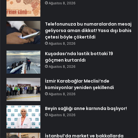
Ağustos 8, 2026
Telefonunuza bu numaralardan mesaj
geliyorsa aman dikkat! Yasa dışı bahis
çetesi böyle çökertildi
Ağustos 8, 2026
Kuşadası’nda lastik bottaki 19
göçmen kurtarıldı
Ağustos 8, 2026
İzmir Karabağlar Meclisi’nde
komisyonlar yeniden şekillendi
Ağustos 8, 2026
Beyin sağlığı anne karnında başlıyor!
Ağustos 8, 2026
İstanbul’da market ve bakkallarda