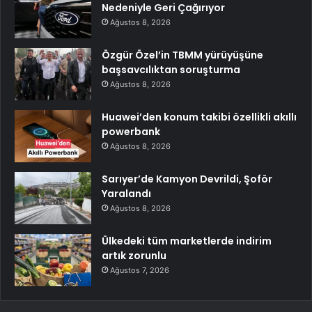
Nedeniyle Geri Çağırıyor
Ağustos 8, 2026
Özgür Özel’in TBMM yürüyüşüne
başsavcılıktan soruşturma
Ağustos 8, 2026
Huawei’den konum takibi özellikli akıllı
powerbank
Ağustos 8, 2026
Sarıyer’de Kamyon Devrildi, Şoför
Yaralandı
Ağustos 8, 2026
Ülkedeki tüm marketlerde indirim
artık zorunlu
Ağustos 7, 2026