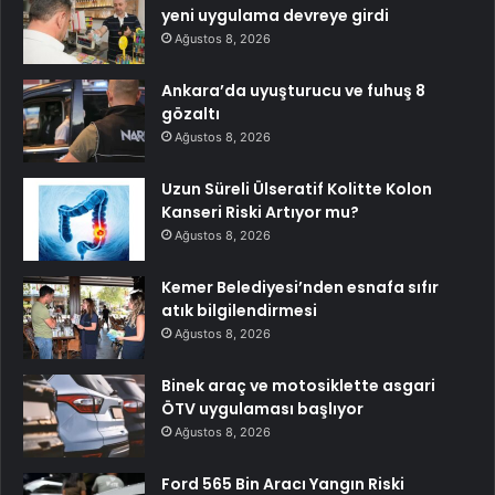
yeni uygulama devreye girdi
Ağustos 8, 2026
Ankara’da uyuşturucu ve fuhuş 8
gözaltı
Ağustos 8, 2026
Uzun Süreli Ülseratif Kolitte Kolon
Kanseri Riski Artıyor mu?
Ağustos 8, 2026
Kemer Belediyesi’nden esnafa sıfır
atık bilgilendirmesi
Ağustos 8, 2026
Binek araç ve motosiklette asgari
ÖTV uygulaması başlıyor
Ağustos 8, 2026
Ford 565 Bin Aracı Yangın Riski