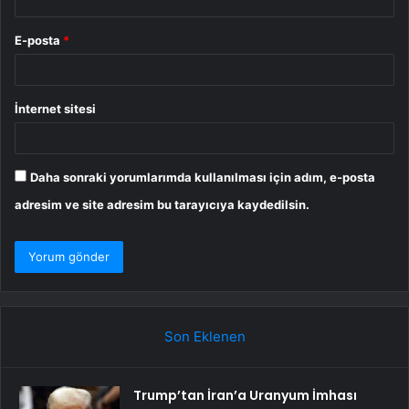
E-posta
*
İnternet sitesi
Daha sonraki yorumlarımda kullanılması için adım, e-posta
adresim ve site adresim bu tarayıcıya kaydedilsin.
Son Eklenen
Trump’tan İran’a Uranyum İmhası