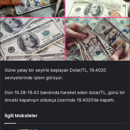
Güne yatay bir seyirle başlayan Dolar/TL, 19.4020
seviyelerinde işlem görüyor.
Dün 19.38-19.43 bandında hareket eden dolar/TL, günü bir
önceki kapanışın oldukça üzerinde 19.4020’de kapattı.
İlgili Makaleler