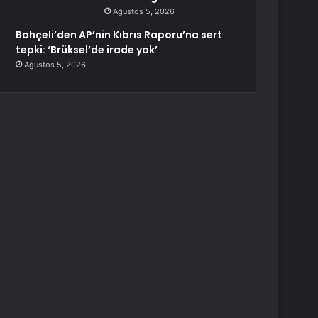
Ağustos 5, 2026
Bahçeli’den AP’nin Kıbrıs Raporu’na sert
tepki: ‘Brüksel’de irade yok’
Ağustos 5, 2026