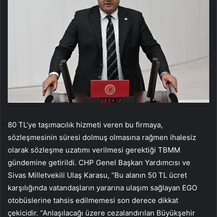
80 TL’ye taşımacılık hizmeti veren bu firmaya,
sözleşmesinin süresi dolmuş olmasına rağmen ihalesiz
olarak sözleşme uzatımı verilmesi gerektiği TBMM
gündemine getirildi. CHP Genel Başkan Yardımcısı ve
Sivas Milletvekili Ulaş Karasu, “Bu alanın 50 TL ücret
karşılığında vatandaşların yararına ulaşım sağlayan EGO
otobüslerine tahsis edilmemesi son derece dikkat
çekicidir. “Anlaşılacağı üzere cezalandırılan Büyükşehir