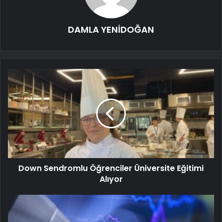
DAMLA YENİDOĞAN
Down Sendromlu Öğrenciler Üniversite Eğitimi
Alıyor