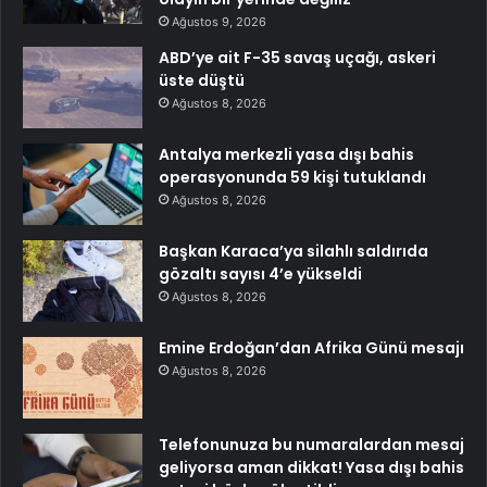
Ağustos 9, 2026
ABD’ye ait F-35 savaş uçağı, askeri
üste düştü
Ağustos 8, 2026
Antalya merkezli yasa dışı bahis
operasyonunda 59 kişi tutuklandı
Ağustos 8, 2026
Başkan Karaca’ya silahlı saldırıda
gözaltı sayısı 4’e yükseldi
Ağustos 8, 2026
Emine Erdoğan’dan Afrika Günü mesajı
Ağustos 8, 2026
Telefonunuza bu numaralardan mesaj
geliyorsa aman dikkat! Yasa dışı bahis