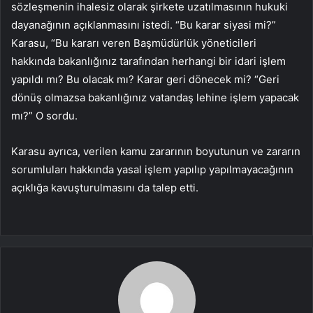
sözleşmenin ihalesiz olarak şirkete uzatılmasının hukuki
dayanağının açıklanmasını istedi. “Bu karar siyasi mi?”
Karasu, “Bu kararı veren Başmüdürlük yöneticileri
hakkında bakanlığınız tarafından herhangi bir idari işlem
yapıldı mı? Bu olacak mı? Karar geri dönecek mi? “Geri
dönüş olmazsa bakanlığınız vatandaş lehine işlem yapacak
mı?” O sordu.
Karasu ayrıca, verilen kamu zararının boyutunun ve zararın
sorumluları hakkında yasal işlem yapılıp yapılmayacağının
açıklığa kavuşturulmasını da talep etti.