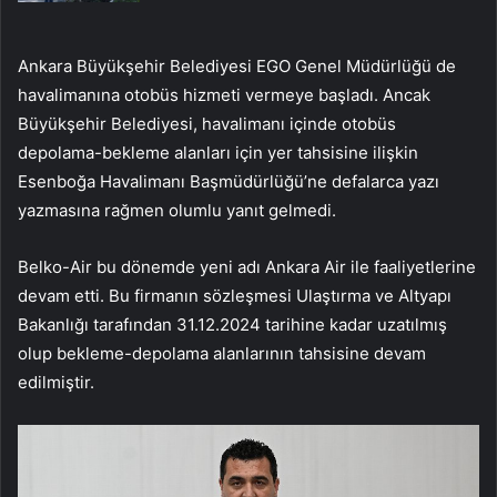
Ankara Büyükşehir Belediyesi EGO Genel Müdürlüğü de
havalimanına otobüs hizmeti vermeye başladı. Ancak
Büyükşehir Belediyesi, havalimanı içinde otobüs
depolama-bekleme alanları için yer tahsisine ilişkin
Esenboğa Havalimanı Başmüdürlüğü’ne defalarca yazı
yazmasına rağmen olumlu yanıt gelmedi.
Belko-Air bu dönemde yeni adı Ankara Air ile faaliyetlerine
devam etti. Bu firmanın sözleşmesi Ulaştırma ve Altyapı
Bakanlığı tarafından 31.12.2024 tarihine kadar uzatılmış
olup bekleme-depolama alanlarının tahsisine devam
edilmiştir.