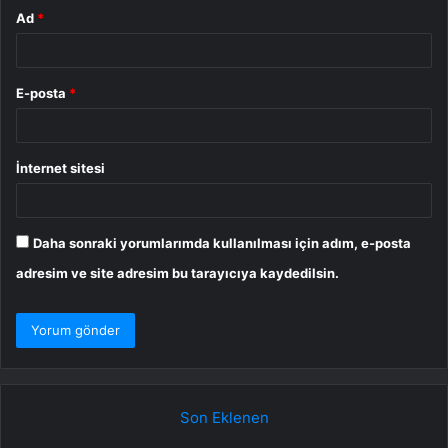
Ad
*
E-posta
*
İnternet sitesi
Daha sonraki yorumlarımda kullanılması için adım, e-posta
adresim ve site adresim bu tarayıcıya kaydedilsin.
Son Eklenen