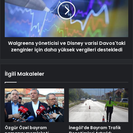
Walgreens yöneticisi ve Disney varisi Davos'taki
zenginler için daha yüksek vergileri destekledi
İlgili Makaleler
Özgür Özel bayram
İnegöl’de Bayram Trafik