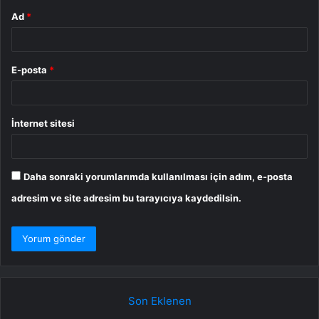
Ad
*
E-posta
*
İnternet sitesi
Daha sonraki yorumlarımda kullanılması için adım, e-posta
adresim ve site adresim bu tarayıcıya kaydedilsin.
Son Eklenen