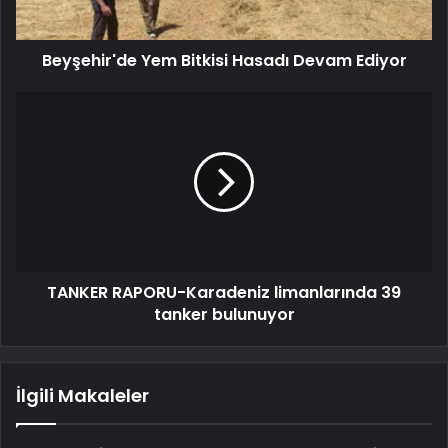
Beyşehir'de Yem Bitkisi Hasadı Devam Ediyor
TANKER RAPORU-Karadeniz limanlarında 39
tanker bulunuyor
İlgili Makaleler