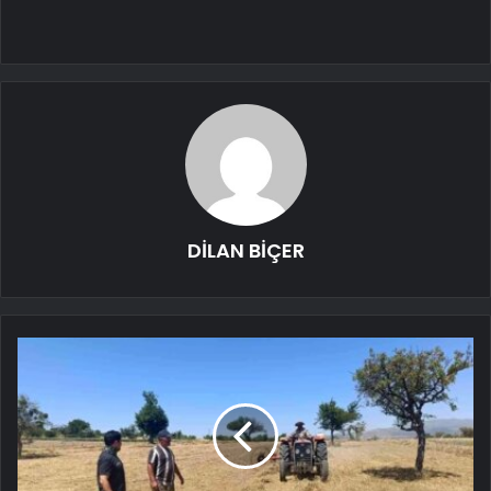
DİLAN BİÇER