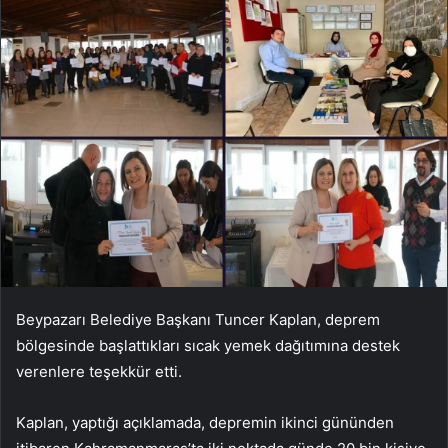
Beypazarı Belediye Başkanı Tuncer Kaplan, deprem
bölgesinde başlattıkları sıcak yemek dağıtımına destek
verenlere teşekkür etti.
Kaplan, yaptığı açıklamada, depremin ikinci gününden