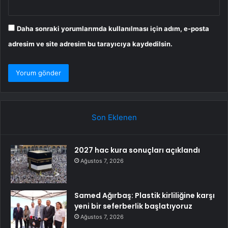
Daha sonraki yorumlarımda kullanılması için adım, e-posta
adresim ve site adresim bu tarayıcıya kaydedilsin.
Son Eklenen
2027 hac kura sonuçları açıklandı
Ağustos 7, 2026
Samed Ağırbaş: Plastik kirliliğine karşı
yeni bir seferberlik başlatıyoruz
Ağustos 7, 2026