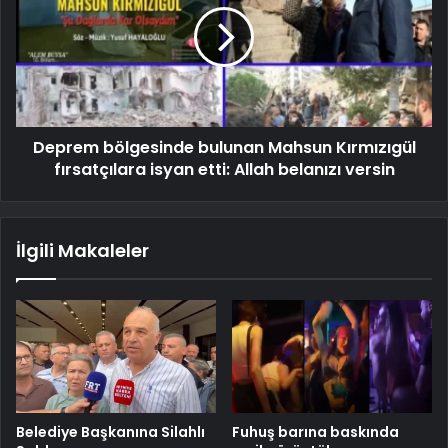
Deprem bölgesinde bulunan Mahsun Kırmızıgül
fırsatçılara isyan etti: Allah belanızı versin
İlgili Makaleler
Belediye Başkanına Silahlı
Fuhuş barına baskında