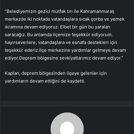
“Belediyemizin gezici mutfak tırı ile Kahramanmaraş
merkezde iki noktada vatandaşlara sıcak çorba ve yemek
ikramına devam ediyoruz. Elbet bir gün bu yaraları
saracağız. Bu anlamda ilçemize teşekkür ediyorum.
hayırseverlere, vatandaşlara ve esnafa destekleri için
teşekkür ederiz.İlçe merkezine yardımlar gelmeye devam
ediyor.Deprem bölgesine sevkiyatlarımız devam ediyor.”
Kaplan, deprem bölgesinden ilçeye gelenler için
yardımların devam ettiğini de kaydetti.