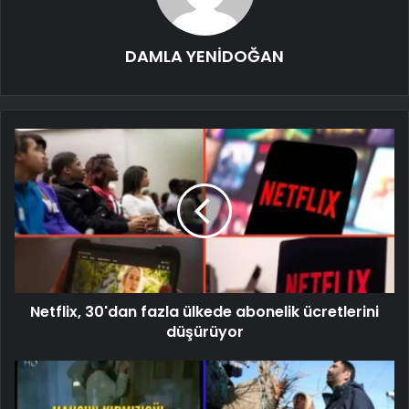
DAMLA YENİDOĞAN
Netflix, 30'dan fazla ülkede abonelik ücretlerini
düşürüyor