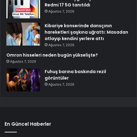
Redmi 17 5G tanıtıldı
Ağustos 7, 2026
Kibariye konserinde dansçının
hareketleri şaşkına uğrattı: Masadan
atlayıp kendini yerlere attı
Ağustos 7, 2026
Omron hisseleri neden bugün yükselişte?
Ağustos 7, 2026
Fuhuş barına baskında rezil
görüntüler
Ağustos 7, 2026
En Güncel Haberler