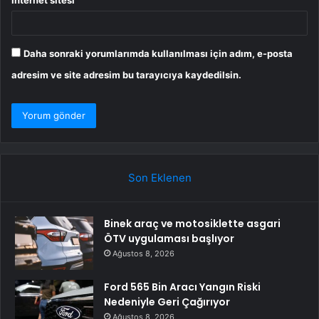
İnternet sitesi
Daha sonraki yorumlarımda kullanılması için adım, e-posta
adresim ve site adresim bu tarayıcıya kaydedilsin.
Son Eklenen
Binek araç ve motosiklette asgari
ÖTV uygulaması başlıyor
Ağustos 8, 2026
Ford 565 Bin Aracı Yangın Riski
Nedeniyle Geri Çağırıyor
Ağustos 8, 2026