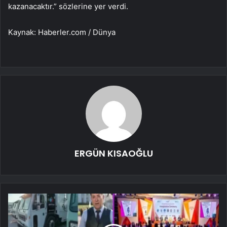
kazanacaktır.” sözlerine yer verdi.
Kaynak: Haberler.com / Dünya
ERGÜN KISAOĞLU