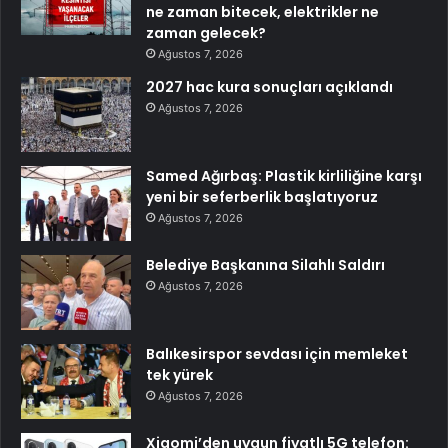
ne zaman bitecek, elektrikler ne
zaman gelecek?
Ağustos 7, 2026
2027 hac kura sonuçları açıklandı
Ağustos 7, 2026
Samed Ağırbaş: Plastik kirliliğine karşı
yeni bir seferberlik başlatıyoruz
Ağustos 7, 2026
Belediye Başkanına Silahlı Saldırı
Ağustos 7, 2026
Balıkesirspor sevdası için memleket
tek yürek
Ağustos 7, 2026
Xiaomi’den uygun fiyatlı 5G telefon: