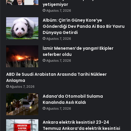
yetişemiyor
Ağustos 7, 2026
Albüm: Çin’in Güney Kore’ye
Gönderdiği Dev Panda Ai Bao Bir Yavru
Dünyaya Getirdi
Ağustos 7, 2026
İzmir Menemen’de yangın! Ekipler
seferber oldu
Ağustos 7, 2026
ABD ile Suudi Arabistan Arasında Tarihi Nükleer
Anlaşma
Ağustos 7, 2026
Adana’da Otomobil Sulama
Kanalında Asılı Kaldı
Ağustos 7, 2026
Ankara elektrik kesintisi! 23-24
Temmuz Ankara’da elektrik kesintisi