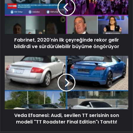
Fabrinet, 2020'nin ilk çeyreğinde rekor gelir
bildirdi ve sürdürülebilir büyüme öngörüyor
Veda Efsanesi: Audi, sevilen TT serisinin son
modeli "TT Roadster Final Edition"ı Tanıttı!