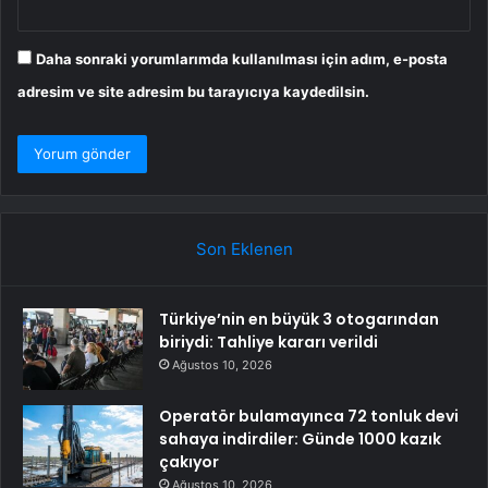
Daha sonraki yorumlarımda kullanılması için adım, e-posta
adresim ve site adresim bu tarayıcıya kaydedilsin.
Son Eklenen
Türkiye’nin en büyük 3 otogarından
biriydi: Tahliye kararı verildi
Ağustos 10, 2026
Operatör bulamayınca 72 tonluk devi
sahaya indirdiler: Günde 1000 kazık
çakıyor
Ağustos 10, 2026