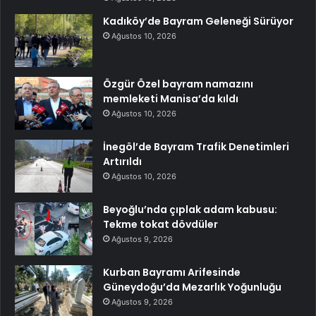
Kadıköy’de Bayram Geleneği Sürüyor
Ağustos 10, 2026
Özgür Özel bayram namazını
memleketi Manisa’da kıldı
Ağustos 10, 2026
İnegöl’de Bayram Trafik Denetimleri
Artırıldı
Ağustos 10, 2026
Beyoğlu’nda çıplak adam kabusu:
Tekme tokat dövdüler
Ağustos 9, 2026
Kurban Bayramı Arifesinde
Güneydoğu’da Mezarlık Yoğunluğu
Ağustos 9, 2026