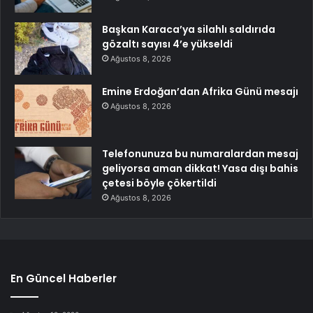
Başkan Karaca’ya silahlı saldırıda
gözaltı sayısı 4’e yükseldi
Ağustos 8, 2026
Emine Erdoğan’dan Afrika Günü mesajı
Ağustos 8, 2026
Telefonunuza bu numaralardan mesaj
geliyorsa aman dikkat! Yasa dışı bahis
çetesi böyle çökertildi
Ağustos 8, 2026
En Güncel Haberler