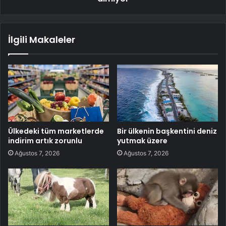
İlgili Makaleler
Ülkedeki tüm marketlerde
Bir ülkenin başkentini deniz
indirim artık zorunlu
yutmak üzere
Ağustos 7, 2026
Ağustos 7, 2026