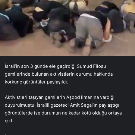
İsrail’in son 3 günde ele geçirdiği Sumud Filosu
gemilerinde bulunan aktivistlerin durumu hakkında
korkunç görüntüler paylaşıldı.
Aktivistleri taşıyan gemilerin Aşdod limanına vardığı
duyurulmuştu. İsrailli gazeteci Amit Segal’ın paylaştığı
görüntülerde ise durumun ne kadar kötü olduğu ortaya
çıktı.