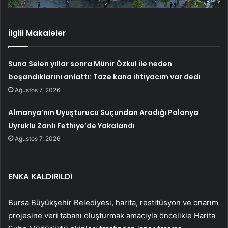
İlgili Makaleler
Suna Selen yıllar sonra Münir Özkul ile neden
boşandıklarını anlattı: Taze kana ihtiyacım var dedi
Ağustos 7, 2026
Almanya’nın Uyuşturucu Suçundan Aradığı Polonya
Uyruklu Zanlı Fethiye’de Yakalandı
Ağustos 7, 2026
ENKA KALDIRILDI
Bursa Büyükşehir Belediyesi, harita, restitüsyon ve onarım
projesine veri tabanı oluşturmak amacıyla öncelikle Harita