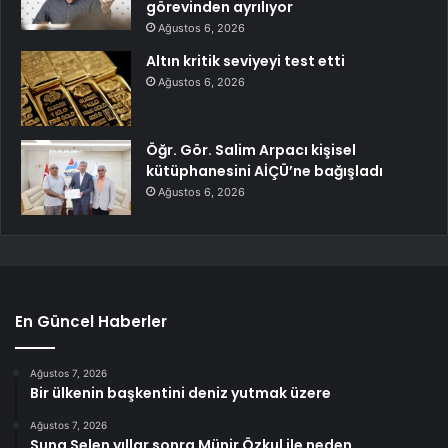
görevinden ayrılıyor
Ağustos 6, 2026
Altın kritik seviyeyi test etti
Ağustos 6, 2026
Öğr. Gör. Salim Arpacı kişisel
kütüphanesini AİÇÜ’ne bağışladı
Ağustos 6, 2026
En Güncel Haberler
Ağustos 7, 2026
Bir ülkenin başkentini deniz yutmak üzere
Ağustos 7, 2026
Suna Selen yıllar sonra Münir Özkul ile neden