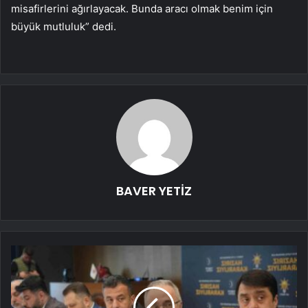
misafirlerini ağırlayacak. Bunda aracı olmak benim için
büyük mutluluk” dedi.
BAVER YETİZ