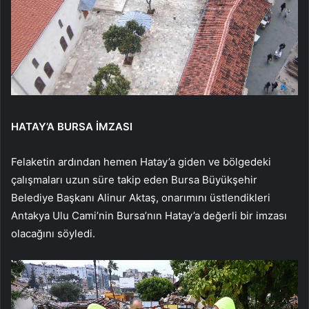
HATAY’A BURSA İMZASI
Felaketin ardından hemen Hatay’a giden ve bölgedeki
çalışmaları uzun süre takip eden Bursa Büyükşehir
Belediye Başkanı Alinur Aktaş, onarımını üstlendikleri
Antakya Ulu Cami’nin Bursa’nın Hatay’a değerli bir imzası
olacağını söyledi.