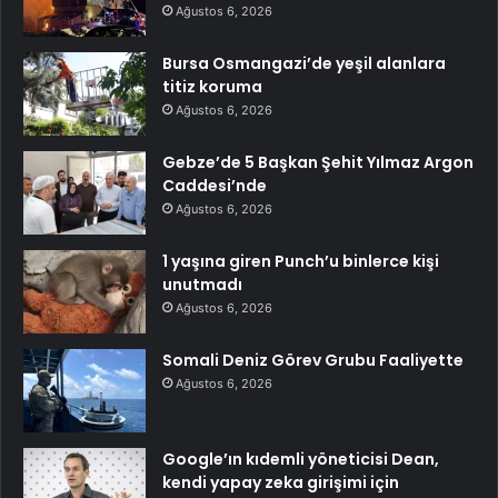
Ağustos 6, 2026
Bursa Osmangazi’de yeşil alanlara
titiz koruma
Ağustos 6, 2026
Gebze’de 5 Başkan Şehit Yılmaz Argon
Caddesi’nde
Ağustos 6, 2026
1 yaşına giren Punch’u binlerce kişi
unutmadı
Ağustos 6, 2026
Somali Deniz Görev Grubu Faaliyette
Ağustos 6, 2026
Google’ın kıdemli yöneticisi Dean,
kendi yapay zeka girişimi için