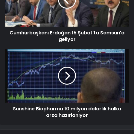
Cumhurbaşkanı Erdoğan 15 Şubat'ta Samsun'a
geliyor
Sunshine Biopharma 10 milyon dolarlık halka
arza hazırlanıyor