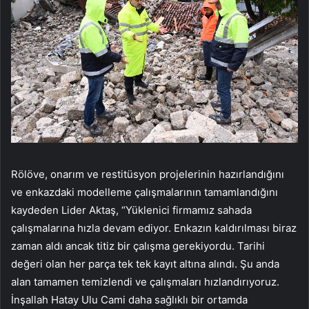
Rölöve, onarım ve restitüsyon projelerinin hazırlandığını
ve enkazdaki modelleme çalışmalarının tamamlandığını
kaydeden Lider Aktaş, “Yüklenici firmamız sahada
çalışmalarına hızla devam ediyor. Enkazın kaldırılması biraz
zaman aldı ancak titiz bir çalışma gerekiyordu. Tarihi
değeri olan her parça tek tek kayıt altına alındı. Şu anda
alan tamamen temizlendi ve çalışmaları hızlandırıyoruz.
İnşallah Hatay Ulu Cami daha sağlıklı bir ortamda