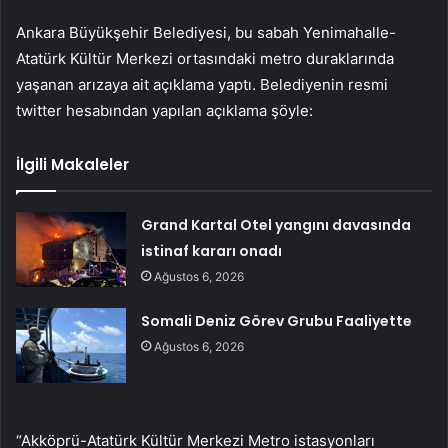
Ankara Büyükşehir Belediyesi, bu sabah Yenimahalle-
Atatürk Kültür Merkezi ortasındaki metro duraklarında
yaşanan arızaya ait açıklama yaptı. Belediyenin resmi
twitter hesabından yapılan açıklama şöyle:
İlgili Makaleler
Grand Kartal Otel yangını davasında
istinaf kararı onadı
Ağustos 6, 2026
Somali Deniz Görev Grubu Faaliyette
Ağustos 6, 2026
“Akköprü-Atatürk Kültür Merkezi Metro istasyonları