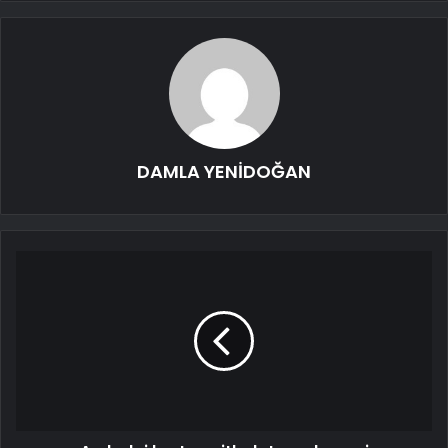
DAMLA YENİDOĞAN