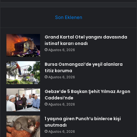
Son Eklenen
Grand Kartal Otel yangını davasında
istinaf kararı onadı
Ağustos 6, 2026
Bursa Osmangazi’de yeşil alanlara
titiz koruma
Ağustos 6, 2026
Gebze’de 5 Başkan Şehit Yılmaz Argon
Caddesi’nde
Ağustos 6, 2026
1 yaşına giren Punch’u binlerce kişi
unutmadı
Ağustos 6, 2026