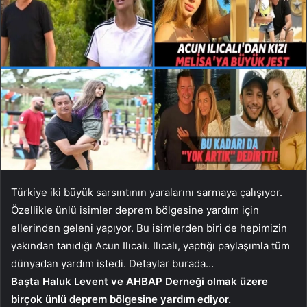
Türkiye iki büyük sarsıntının yaralarını sarmaya çalışıyor.
Özellikle ünlü isimler deprem bölgesine yardım için
ellerinden geleni yapıyor. Bu isimlerden biri de hepimizin
yakından tanıdığı Acun Ilıcalı. Ilıcalı, yaptığı paylaşımla tüm
dünyadan yardım istedi. Detaylar burada…
Başta Haluk Levent ve AHBAP Derneği olmak üzere
birçok ünlü deprem bölgesine yardım ediyor.