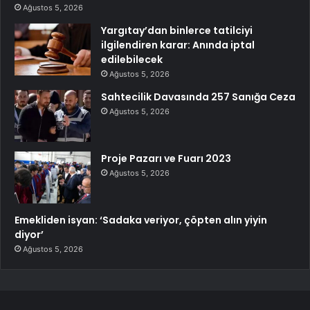
Ağustos 5, 2026
Yargıtay’dan binlerce tatilciyi
ilgilendiren karar: Anında iptal
edilebilecek
Ağustos 5, 2026
Sahtecilik Davasında 257 Sanığa Ceza
Ağustos 5, 2026
Proje Pazarı ve Fuarı 2023
Ağustos 5, 2026
Emekliden isyan: ‘Sadaka veriyor, çöpten alın yiyin
diyor’
Ağustos 5, 2026