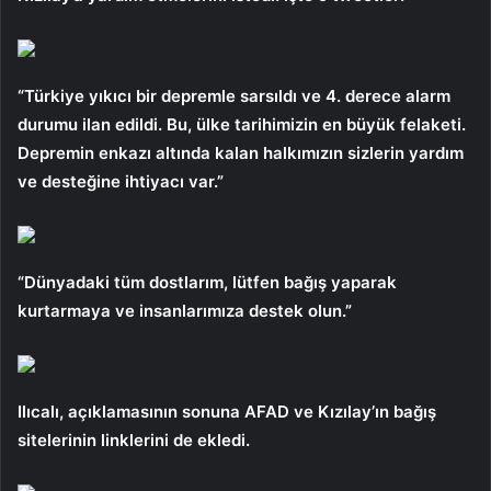
“Türkiye yıkıcı bir depremle sarsıldı ve 4. derece alarm
durumu ilan edildi. Bu, ülke tarihimizin en büyük felaketi.
Depremin enkazı altında kalan halkımızın sizlerin yardım
ve desteğine ihtiyacı var.”
“Dünyadaki tüm dostlarım, lütfen bağış yaparak
kurtarmaya ve insanlarımıza destek olun.”
Ilıcalı, açıklamasının sonuna AFAD ve Kızılay’ın bağış
sitelerinin linklerini de ekledi.