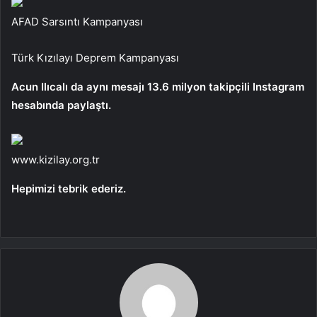
AFAD Sarsıntı Kampanyası
Türk Kızılayı Deprem Kampanyası
Acun Ilıcalı da aynı mesajı 13.6 milyon takipçili Instagram
hesabında paylaştı.
www.kizilay.org.tr
Hepimizi tebrik ederiz.