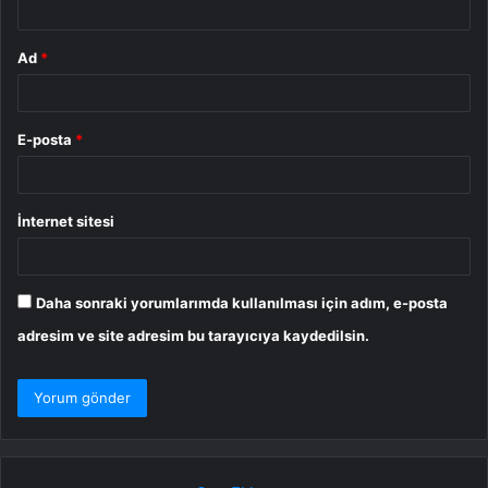
Ad
*
E-posta
*
İnternet sitesi
Daha sonraki yorumlarımda kullanılması için adım, e-posta
adresim ve site adresim bu tarayıcıya kaydedilsin.